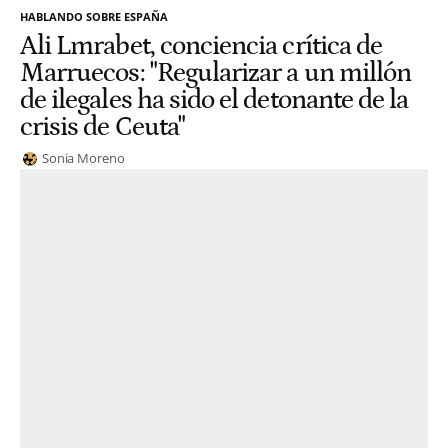
HABLANDO SOBRE ESPAÑA
Ali Lmrabet, conciencia crítica de
Marruecos: "Regularizar a un millón
de ilegales ha sido el detonante de la
crisis de Ceuta"
Sonia Moreno