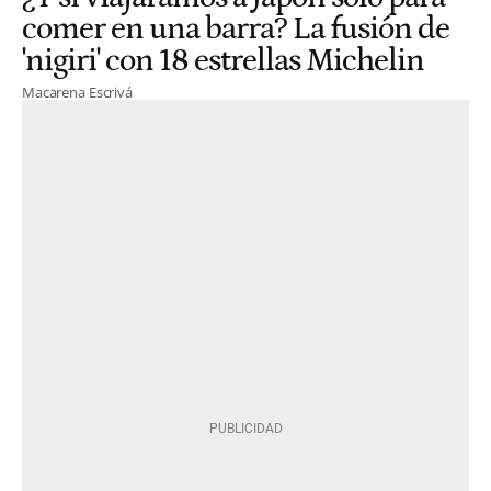
comer en una barra? La fusión de
'nigiri' con 18 estrellas Michelin
Macarena Escrivá