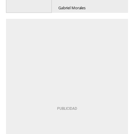
Gabriel Morales