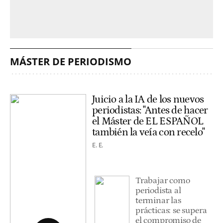
MÁSTER DE PERIODISMO
Juicio a la IA de los nuevos
periodistas: "Antes de hacer
el Máster de EL ESPAÑOL
también la veía con recelo"
E. E.
Trabajar como
periodista al
terminar las
prácticas: se supera
el compromiso de