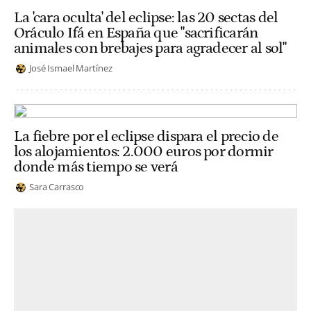
La 'cara oculta' del eclipse: las 20 sectas del
Oráculo Ifá en España que "sacrificarán
animales con brebajes para agradecer al sol"
José Ismael Martínez
La fiebre por el eclipse dispara el precio de
los alojamientos: 2.000 euros por dormir
donde más tiempo se verá
Sara Carrasco