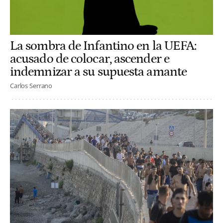
La sombra de Infantino en la UEFA:
acusado de colocar, ascender e
indemnizar a su supuesta amante
Carlos Serrano