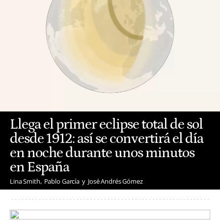
Llega el primer eclipse total de sol
desde 1912: así se convertirá el día
en noche durante unos minutos
en España
Lina Smith
Pablo García
José Andrés Gómez