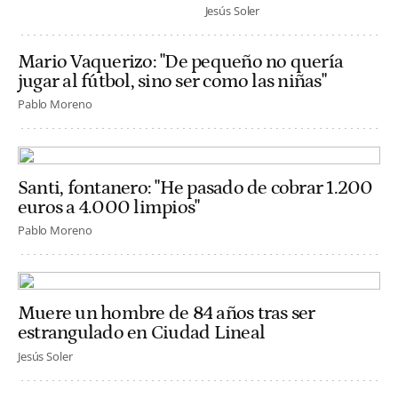
Jesús Soler
Mario Vaquerizo: "De pequeño no quería
jugar al fútbol, sino ser como las niñas"
Pablo Moreno
Santi, fontanero: "He pasado de cobrar 1.200
euros a 4.000 limpios"
Pablo Moreno
Muere un hombre de 84 años tras ser
estrangulado en Ciudad Lineal
Jesús Soler