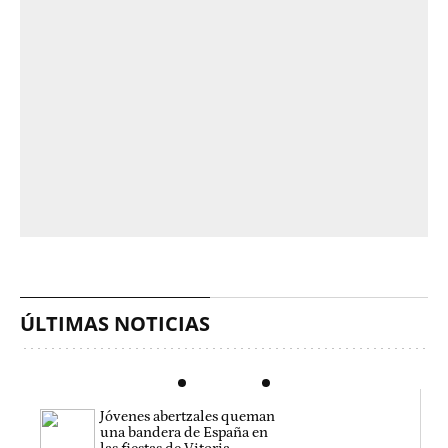
ÚLTIMAS NOTICIAS
Jóvenes abertzales queman
una bandera de España en