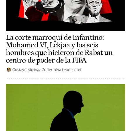
La corte marroquí de Infantino:
Mohamed VI, Lekjaa y los seis
hombres que hicieron de Rabat un
centro de poder de la FIFA
Gustavo Molina
Guillermina Leudesdorf