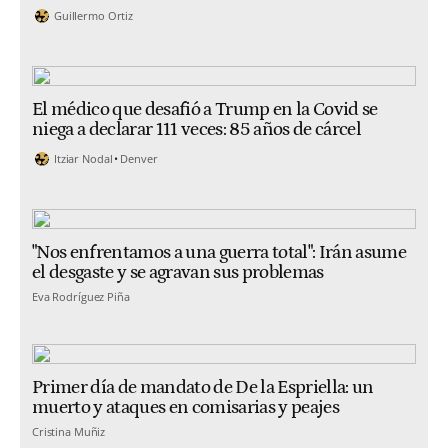
Guillermo Ortiz
El médico que desafió a Trump en la Covid se
niega a declarar 111 veces: 85 años de cárcel
Itziar Nodal
Denver
"Nos enfrentamos a una guerra total": Irán asume
el desgaste y se agravan sus problemas
Eva Rodríguez Piña
Primer día de mandato de De la Espriella: un
muerto y ataques en comisarias y peajes
Cristina Muñiz