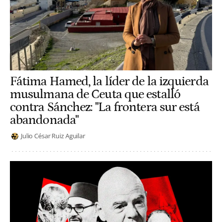
Fátima Hamed, la líder de la izquierda
musulmana de Ceuta que estalló
contra Sánchez: "La frontera sur está
abandonada"
Julio César Ruiz Aguilar