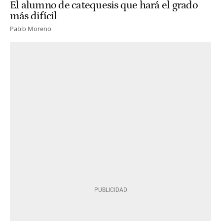
El alumno de catequesis que hará el grado
más difícil
Pablo Moreno