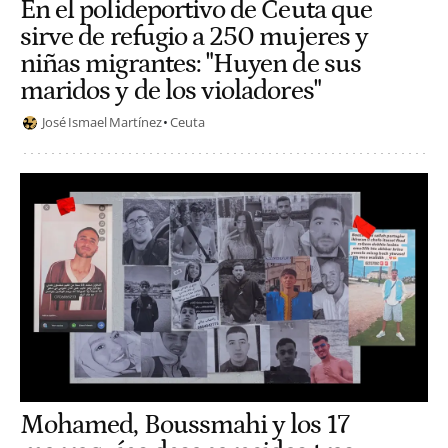
En el polideportivo de Ceuta que
sirve de refugio a 250 mujeres y
niñas migrantes: "Huyen de sus
maridos y de los violadores"
José Ismael Martínez
Ceuta
Mohamed, Boussmahi y los 17