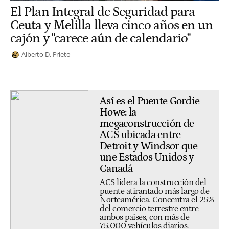
El Plan Integral de Seguridad para
Ceuta y Melilla lleva cinco años en un
cajón y "carece aún de calendario"
Alberto D. Prieto
Así es el Puente Gordie
Howe: la
megaconstrucción de
ACS ubicada entre
Detroit y Windsor que
une Estados Unidos y
Canadá
ACS lidera la construcción del
puente atirantado más largo de
Norteamérica. Concentra el 25%
del comercio terrestre entre
ambos países, con más de
75.000 vehículos diarios.