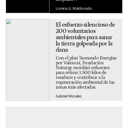
Lorena G. Maldonado
El esfuerzo silencioso de
200 voluntarios
ambientales para sanar
la tierra golpeada por la
dana
Con el plan 'Sumando Energías
por Valencia', Fundación
Naturgy movilizó esfuerzos
para retirar 1.500 kilos de
residuos y contribuir a la
regeneración ambiental de las
zonas más afectadas.
Gabriel Morales