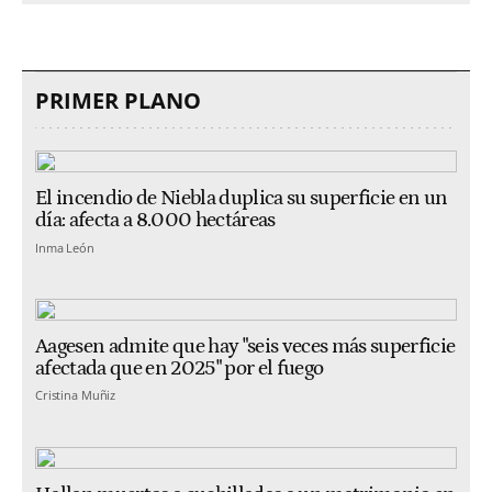
PRIMER PLANO
El incendio de Niebla duplica su superficie en un
día: afecta a 8.000 hectáreas
Inma León
Aagesen admite que hay "seis veces más superficie
afectada que en 2025" por el fuego
Cristina Muñiz