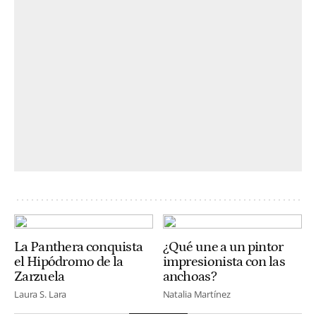
La Panthera conquista
¿Qué une a un pintor
el Hipódromo de la
impresionista con las
Zarzuela
anchoas?
Laura S. Lara
Natalia Martínez