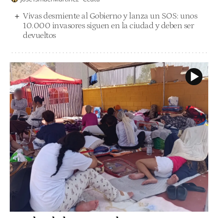
Vivas desmiente al Gobierno y lanza un SOS: unos
10.000 invasores siguen en la ciudad y deben ser
devueltos