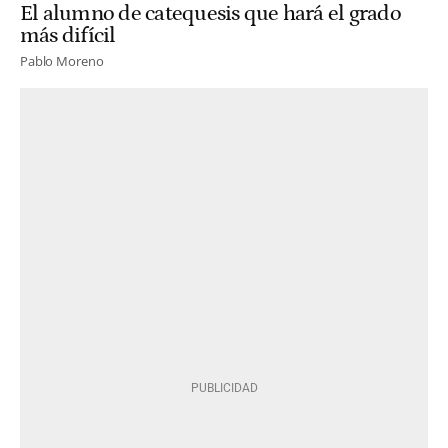
El alumno de catequesis que hará el grado
más difícil
Pablo Moreno