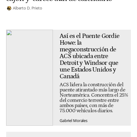
Alberto D. Prieto
Así es el Puente Gordie
Howe: la
megaconstrucción de
ACS ubicada entre
Detroit y Windsor que
une Estados Unidos y
Canadá
ACS lidera la construcción del
puente atirantado más largo de
Norteamérica. Concentra el 25%
del comercio terrestre entre
ambos países, con más de
75.000 vehículos diarios.
Gabriel Morales