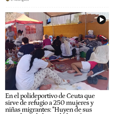
En el polideportivo de Ceuta que
sirve de refugio a 250 mujeres y
niñas migrantes: "Huyen de sus