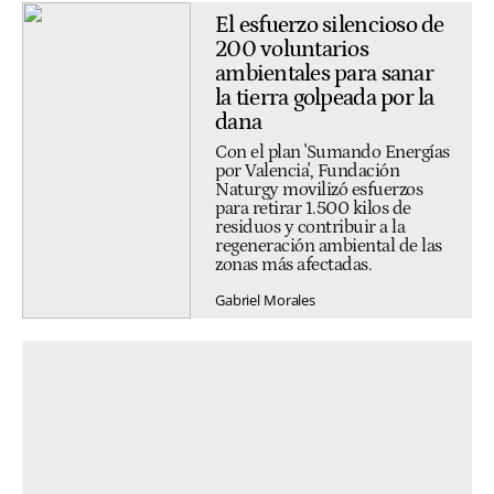
El esfuerzo silencioso de
200 voluntarios
ambientales para sanar
la tierra golpeada por la
dana
Con el plan 'Sumando Energías
por Valencia', Fundación
Naturgy movilizó esfuerzos
para retirar 1.500 kilos de
residuos y contribuir a la
regeneración ambiental de las
zonas más afectadas.
Gabriel Morales