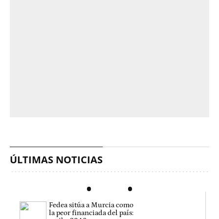
ÚLTIMAS NOTICIAS
Fedea sitúa a Murcia como
la peor financiada del país: