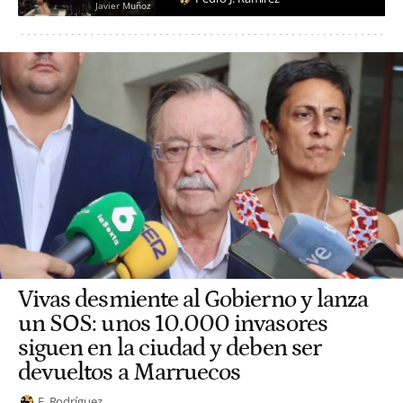
Javier Muñoz
Vivas desmiente al Gobierno y lanza
un SOS: unos 10.000 invasores
siguen en la ciudad y deben ser
devueltos a Marruecos
E. Rodríguez