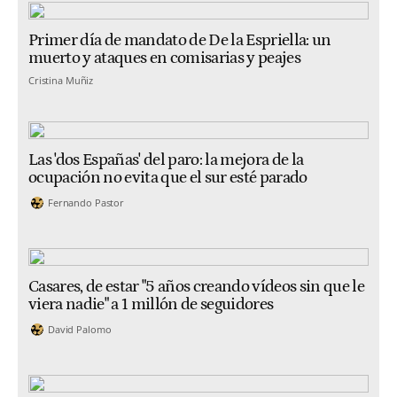
Primer día de mandato de De la Espriella: un
muerto y ataques en comisarias y peajes
Cristina Muñiz
Las 'dos Españas' del paro: la mejora de la
ocupación no evita que el sur esté parado
Fernando Pastor
Casares, de estar "5 años creando vídeos sin que le
viera nadie" a 1 millón de seguidores
David Palomo