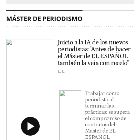
MÁSTER DE PERIODISMO
Juicio a la IA de los nuevos
periodistas: "Antes de hacer
el Máster de EL ESPAÑOL
también la veía con recelo"
E. E.
Trabajar como
periodista al
terminar las
prácticas: se supera
el compromiso de
contratos del
Máster de EL
ESPAÑOL