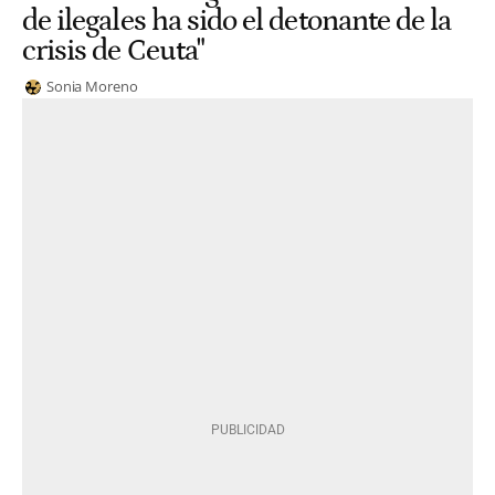
de ilegales ha sido el detonante de la
crisis de Ceuta"
Sonia Moreno