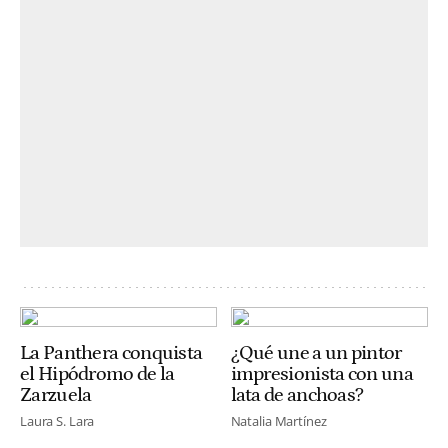
La Panthera conquista
¿Qué une a un pintor
el Hipódromo de la
impresionista con una
Zarzuela
lata de anchoas?
Laura S. Lara
Natalia Martínez