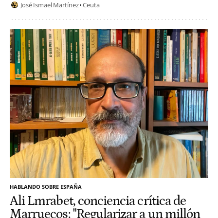
José Ismael Martínez
Ceuta
HABLANDO SOBRE ESPAÑA
Ali Lmrabet, conciencia crítica de
Marruecos: "Regularizar a un millón