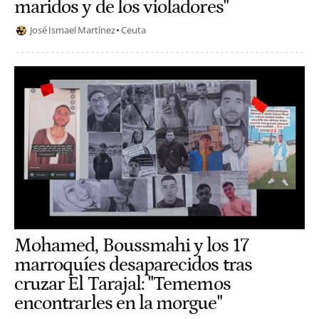
maridos y de los violadores"
José Ismael Martínez
Ceuta
Mohamed, Boussmahi y los 17
marroquíes desaparecidos tras
cruzar El Tarajal: "Tememos
encontrarles en la morgue"