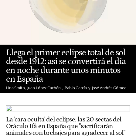
Llega el primer eclipse total de sol
desde 1912: así se convertirá el día
en noche durante unos minutos
en España
Lina Smith
Juan López Cachón
Pablo García
José Andrés Gómez
La 'cara oculta' del eclipse: las 20 sectas del
Oráculo Ifá en España que "sacrificarán
animales con brebajes para agradecer al sol"