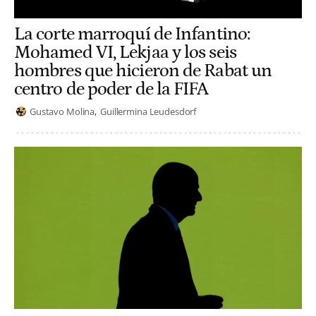
La corte marroquí de Infantino:
Mohamed VI, Lekjaa y los seis
hombres que hicieron de Rabat un
centro de poder de la FIFA
Gustavo Molina
Guillermina Leudesdorf