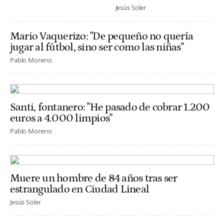
Jesús Soler
Mario Vaquerizo: "De pequeño no quería
jugar al fútbol, sino ser como las niñas"
Pablo Moreno
Santi, fontanero: "He pasado de cobrar 1.200
euros a 4.000 limpios"
Pablo Moreno
Muere un hombre de 84 años tras ser
estrangulado en Ciudad Lineal
Jesús Soler