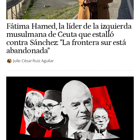
Fátima Hamed, la líder de la izquierda
musulmana de Ceuta que estalló
contra Sánchez: "La frontera sur está
abandonada"
Julio César Ruiz Aguilar