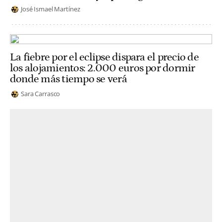
José Ismael Martínez
La fiebre por el eclipse dispara el precio de
los alojamientos: 2.000 euros por dormir
donde más tiempo se verá
Sara Carrasco