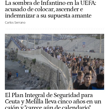
La sombra de Infantino en la UEFA:
acusado de colocar, ascender e
indemnizar a su supuesta amante
Carlos Serrano
El Plan Integral de Seguridad para
Ceuta y Melilla lleva cinco años en un
cajón y "carece aún de calendario"