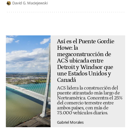
David G. Maciejewski
Así es el Puente Gordie
Howe: la
megaconstrucción de
ACS ubicada entre
Detroit y Windsor que
une Estados Unidos y
Canadá
ACS lidera la construcción del
puente atirantado más largo de
Norteamérica. Concentra el 25%
del comercio terrestre entre
ambos países, con más de
75.000 vehículos diarios.
Gabriel Morales