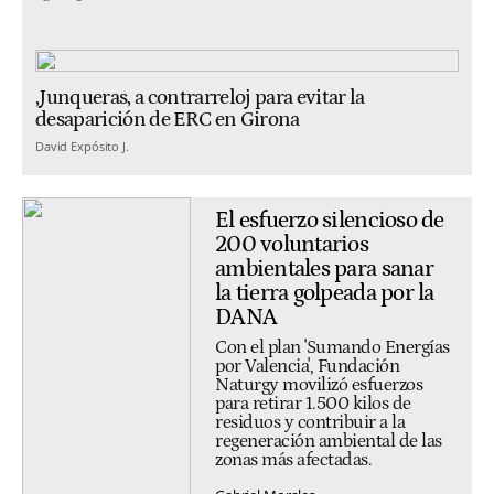
,Junqueras, a contrarreloj para evitar la
desaparición de ERC en Girona
David Expósito J.
El esfuerzo silencioso de
200 voluntarios
ambientales para sanar
la tierra golpeada por la
DANA
Con el plan 'Sumando Energías
por Valencia', Fundación
Naturgy movilizó esfuerzos
para retirar 1.500 kilos de
residuos y contribuir a la
regeneración ambiental de las
zonas más afectadas.