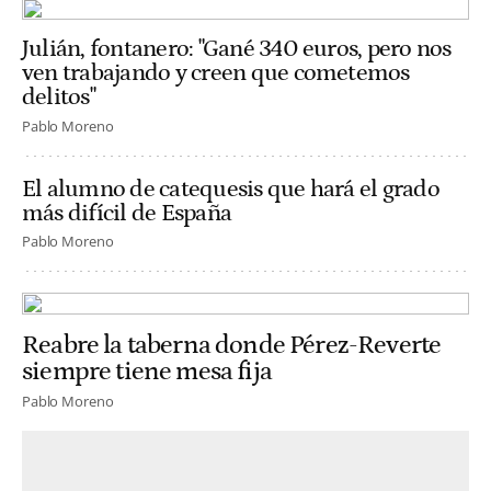
Julián, fontanero: "Gané 340 euros, pero nos
ven trabajando y creen que cometemos
delitos"
Pablo Moreno
El alumno de catequesis que hará el grado
más difícil de España
Pablo Moreno
Reabre la taberna donde Pérez-Reverte
siempre tiene mesa fija
Pablo Moreno