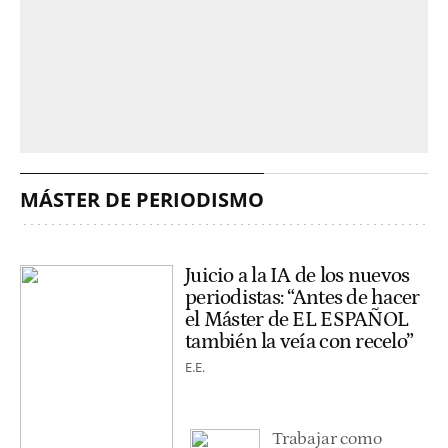
MÁSTER DE PERIODISMO
Juicio a la IA de los nuevos
periodistas: “Antes de hacer
el Máster de EL ESPAÑOL
también la veía con recelo”
E.E.
Trabajar como