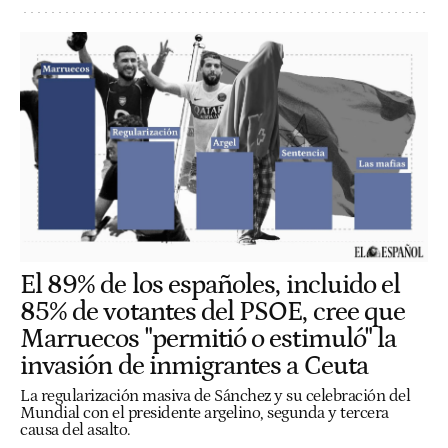
El 89% de los españoles, incluido el
85% de votantes del PSOE, cree que
Marruecos "permitió o estimuló" la
invasión de inmigrantes a Ceuta
La regularización masiva de Sánchez y su celebración del
Mundial con el presidente argelino, segunda y tercera
causa del asalto.