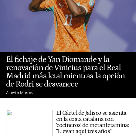
El fichaje de Yan Diomande y la
renovación de Vinicius para el Real
Madrid más letal mientras la opción
de Rodri se desvanece
Alberto Marcos
El Cártel de Jalisco se asienta
en la costa catalana con
'cocineros' de metanfetamina:
"Llevan aquí tres años"