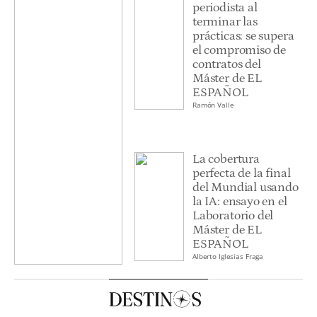
periodista al
terminar las
prácticas: se supera
el compromiso de
contratos del
Máster de EL
ESPAÑOL
Ramón Valle
La cobertura
perfecta de la final
del Mundial usando
la IA: ensayo en el
Laboratorio del
Máster de EL
ESPAÑOL
Alberto Iglesias Fraga