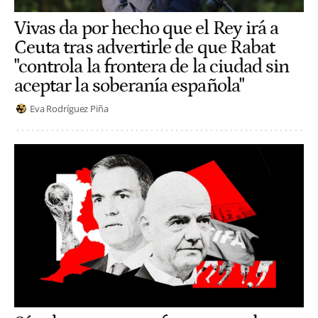
Vivas da por hecho que el Rey irá a
Ceuta tras advertirle de que Rabat
"controla la frontera de la ciudad sin
aceptar la soberanía española"
Eva Rodríguez Piña