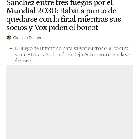
Sánchez entre tres fuegos por el
Mundial 2030: Rabat a punto de
quedarse con la final mientras sus
socios y Vox piden el boicot
Gonzalo D. Loeda
El juego de Infantino para salvar su trono: el control
sobre África y Sudamérica deja Asia como el enclave
decisivo