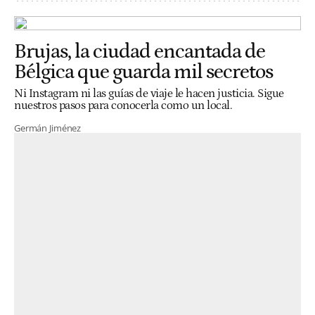
Brujas, la ciudad encantada de
Bélgica que guarda mil secretos
Ni Instagram ni las guías de viaje le hacen justicia. Sigue
nuestros pasos para conocerla como un local.
Germán Jiménez