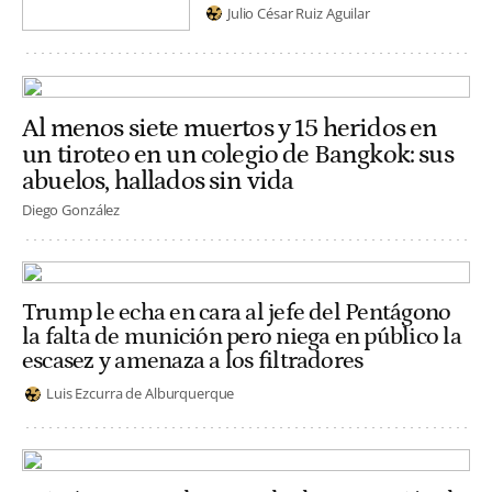
Julio César Ruiz Aguilar
Al menos siete muertos y 15 heridos en
un tiroteo en un colegio de Bangkok: sus
abuelos, hallados sin vida
Diego González
Trump le echa en cara al jefe del Pentágono
la falta de munición pero niega en público la
escasez y amenaza a los filtradores
Luis Ezcurra de Alburquerque