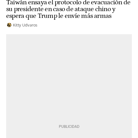
Taiwán ensaya el protocolo de evacuación de
su presidente en caso de ataque chino y
espera que Trump le envíe más armas
Kitty Udvaros