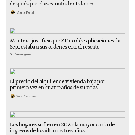
después por el asesinato de Ordóñez
María Peral
Montero justifica que ZP no dé explicaciones: la
Sepi estaba a sus órdenes con el rescate
G. Domínguez
El precio del alquiler de vivienda baja por
primera vez en cuatro años de subidas
Sara Carrasco
Los hogares sufren en 2026 la mayor caída de
ingresos de los últimos tres años