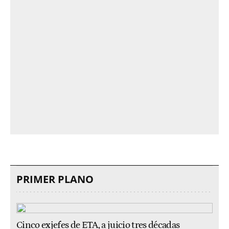
PRIMER PLANO
Cinco exjefes de ETA, a juicio tres décadas