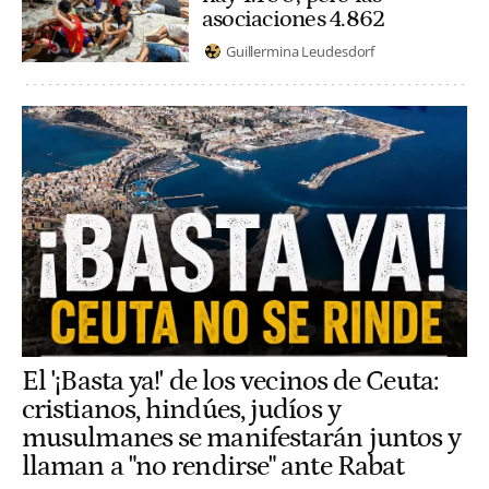
asociaciones 4.862
Guillermina Leudesdorf
El '¡Basta ya!' de los vecinos de Ceuta:
cristianos, hindúes, judíos y
musulmanes se manifestarán juntos y
llaman a "no rendirse" ante Rabat