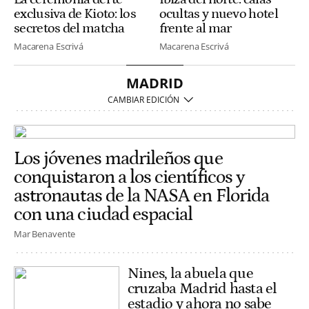
exclusiva de Kioto: los
ocultas y nuevo hotel
secretos del matcha
frente al mar
Macarena Escrivá
Macarena Escrivá
MADRID
Los jóvenes madrileños que
conquistaron a los científicos y
astronautas de la NASA en Florida
con una ciudad espacial
Mar Benavente
Nines, la abuela que
cruzaba Madrid hasta el
estadio y ahora no sabe