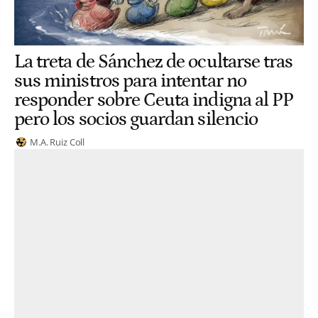
La treta de Sánchez de ocultarse tras
sus ministros para intentar no
responder sobre Ceuta indigna al PP
pero los socios guardan silencio
M.A. Ruiz Coll