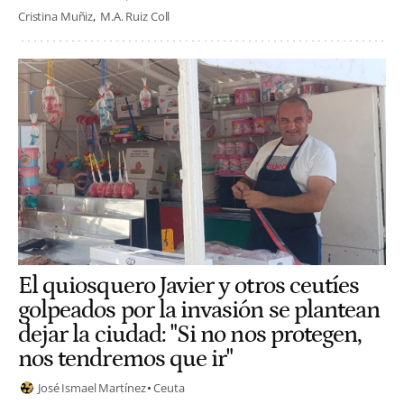
Cristina Muñiz
M.A. Ruiz Coll
El quiosquero Javier y otros ceutíes
golpeados por la invasión se plantean
dejar la ciudad: "Si no nos protegen,
nos tendremos que ir"
José Ismael Martínez
Ceuta