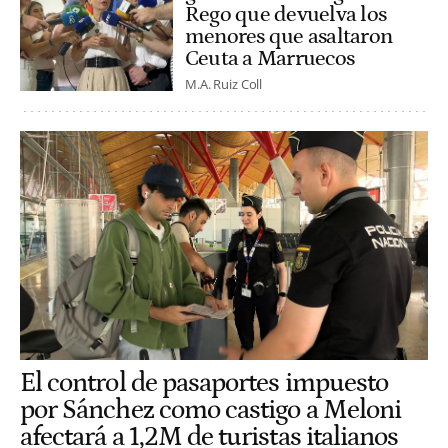
Rego que devuelva los
menores que asaltaron
Ceuta a Marruecos
M.A. Ruiz Coll
El control de pasaportes impuesto
por Sánchez como castigo a Meloni
afectará a 1,2M de turistas italianos