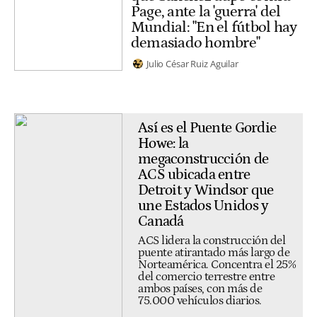
Page, ante la 'guerra' del
Mundial: "En el fútbol hay
demasiado hombre"
Julio César Ruiz Aguilar
Así es el Puente Gordie
Howe: la
megaconstrucción de
ACS ubicada entre
Detroit y Windsor que
une Estados Unidos y
Canadá
ACS lidera la construcción del
puente atirantado más largo de
Norteamérica. Concentra el 25%
del comercio terrestre entre
ambos países, con más de
75.000 vehículos diarios.