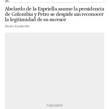
Abelardo de la Espriella asume la presidencia
de Colombia y Petro se despide sin reconocer
la legitimidad de su sucesor
Álvaro Escalonilla