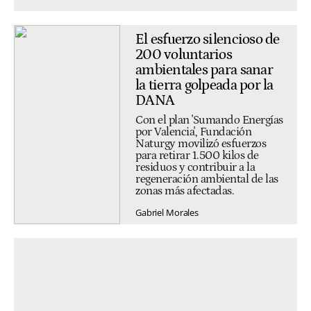
El esfuerzo silencioso de
200 voluntarios
ambientales para sanar
la tierra golpeada por la
DANA
Con el plan 'Sumando Energías
por Valencia', Fundación
Naturgy movilizó esfuerzos
para retirar 1.500 kilos de
residuos y contribuir a la
regeneración ambiental de las
zonas más afectadas.
Gabriel Morales