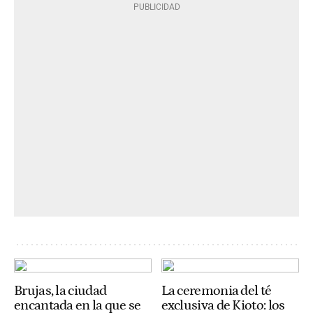
Brujas, la ciudad
La ceremonia del té
encantada en la que se
exclusiva de Kioto: los