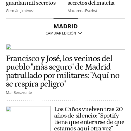
guardan mil secretos
secretos del matcha
Germán Jiménez
Macarena Escrivá
MADRID
Francisco y José, los vecinos del
pueblo "más seguro" de Madrid
patrullado por militares: "Aquí no
se respira peligro"
Mar Benavente
Los Caños vuelven tras 20
años de silencio: "Spotify
tiene que enterarse de que
estamos aquí otra vez"