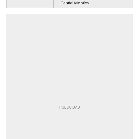
Gabriel Morales