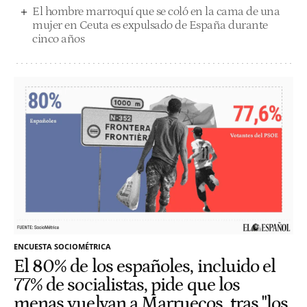
El hombre marroquí que se coló en la cama de una
mujer en Ceuta es expulsado de España durante
cinco años
ENCUESTA SOCIOMÉTRICA
El 80% de los españoles, incluido el
77% de socialistas, pide que los
menas vuelvan a Marruecos, tras "los