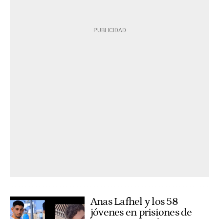
Anas Lafhel y los 58
jóvenes en prisiones de