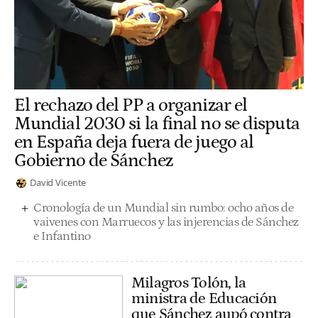
El rechazo del PP a organizar el
Mundial 2030 si la final no se disputa
en España deja fuera de juego al
Gobierno de Sánchez
David Vicente
Cronología de un Mundial sin rumbo: ocho años de
vaivenes con Marruecos y las injerencias de Sánchez
e Infantino
Milagros Tolón, la
ministra de Educación
que Sánchez aupó contra