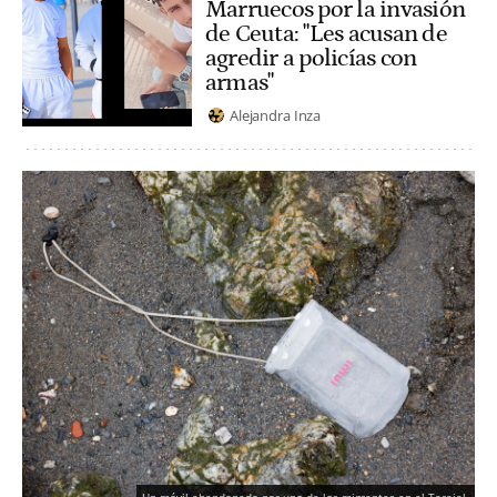
Marruecos por la invasión
de Ceuta: "Les acusan de
agredir a policías con
armas"
Alejandra Inza