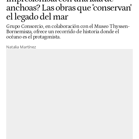
anchoas? Las obras que 'conservan'
el legado del mar
Grupo Consorcio, en colaboración con el Museo Thyssen-
Bornemisza, ofrece un recorrido de historia donde el
océano es el protagonista.
Natalia Martínez