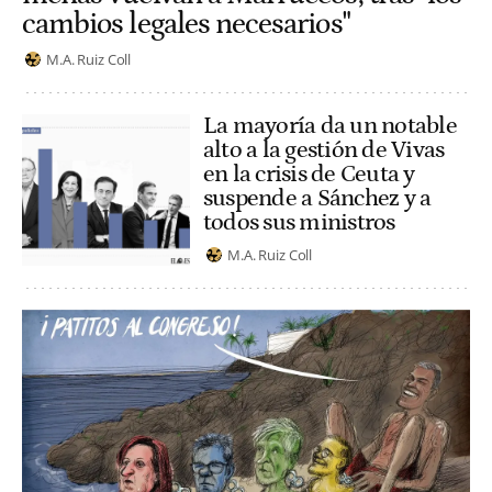
cambios legales necesarios"
M.A. Ruiz Coll
La mayoría da un notable
alto a la gestión de Vivas
en la crisis de Ceuta y
suspende a Sánchez y a
todos sus ministros
M.A. Ruiz Coll