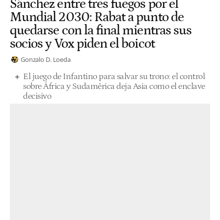
Sánchez entre tres fuegos por el
Mundial 2030: Rabat a punto de
quedarse con la final mientras sus
socios y Vox piden el boicot
Gonzalo D. Loeda
El juego de Infantino para salvar su trono: el control
sobre África y Sudamérica deja Asia como el enclave
decisivo