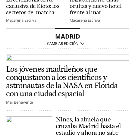
exclusiva de Kioto: los
ocultas y nuevo hotel
secretos del matcha
frente al mar
Macarena Escrivá
Macarena Escrivá
MADRID
Los jóvenes madrileños que
conquistaron a los científicos y
astronautas de la NASA en Florida
con una ciudad espacial
Mar Benavente
Nines, la abuela que
cruzaba Madrid hasta el
estadio y ahora no sabe