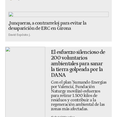
,Junqueras, a contrarreloj para evitar la
desaparición de ERC en Girona
David Expósito J.
El esfuerzo silencioso de
200 voluntarios
ambientales para sanar
la tierra golpeada por la
DANA
Con el plan 'Sumando Energías
por Valencia', Fundación
Naturgy movilizó esfuerzos
para retirar 1.500 kilos de
residuos y contribuir a la
regeneración ambiental de las
zonas más afectadas.