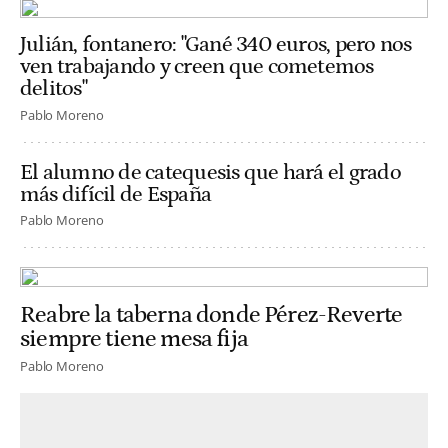
Julián, fontanero: "Gané 340 euros, pero nos
ven trabajando y creen que cometemos
delitos"
Pablo Moreno
El alumno de catequesis que hará el grado
más difícil de España
Pablo Moreno
Reabre la taberna donde Pérez-Reverte
siempre tiene mesa fija
Pablo Moreno