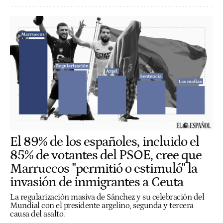
El 89% de los españoles, incluido el
85% de votantes del PSOE, cree que
Marruecos "permitió o estimuló" la
invasión de inmigrantes a Ceuta
La regularización masiva de Sánchez y su celebración del
Mundial con el presidente argelino, segunda y tercera
causa del asalto.