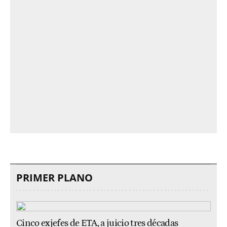
PRIMER PLANO
Cinco exjefes de ETA, a juicio tres décadas