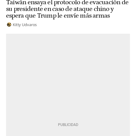
Taiwán ensaya el protocolo de evacuación de
su presidente en caso de ataque chino y
espera que Trump le envíe más armas
Kitty Udvaros