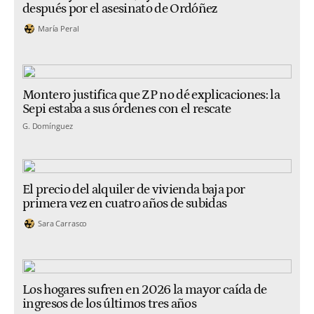
después por el asesinato de Ordóñez
María Peral
Montero justifica que ZP no dé explicaciones: la
Sepi estaba a sus órdenes con el rescate
G. Domínguez
El precio del alquiler de vivienda baja por
primera vez en cuatro años de subidas
Sara Carrasco
Los hogares sufren en 2026 la mayor caída de
ingresos de los últimos tres años