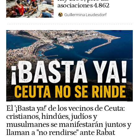
asociaciones 4.862
Guillermina Leudesdorf
El '¡Basta ya!' de los vecinos de Ceuta:
cristianos, hindúes, judíos y
musulmanes se manifestarán juntos y
llaman a "no rendirse" ante Rabat