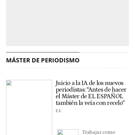
MÁSTER DE PERIODISMO
Juicio a la IA de los nuevos
periodistas: “Antes de hacer
el Máster de EL ESPAÑOL
también la veía con recelo”
E.E.
Trabajar como