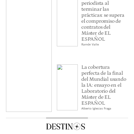
periodista al
terminar las
prácticas: se supera
el compromiso de
contratos del
Máster de EL
ESPAÑOL
Ramón Valle
La cobertura
perfecta de la final
del Mundial usando
la IA: ensayo en el
Laboratorio del
Máster de EL
ESPAÑOL
Alberto Iglesias Fraga