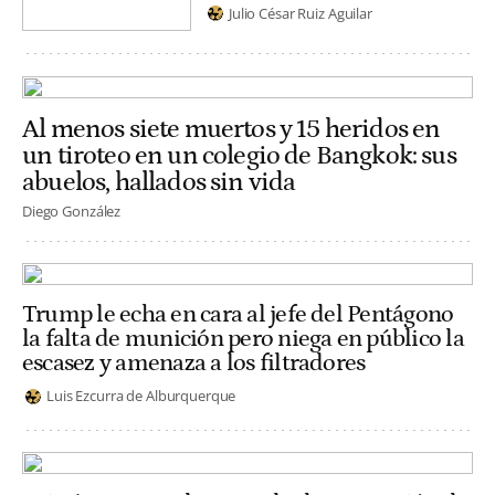
Julio César Ruiz Aguilar
Al menos siete muertos y 15 heridos en
un tiroteo en un colegio de Bangkok: sus
abuelos, hallados sin vida
Diego González
Trump le echa en cara al jefe del Pentágono
la falta de munición pero niega en público la
escasez y amenaza a los filtradores
Luis Ezcurra de Alburquerque