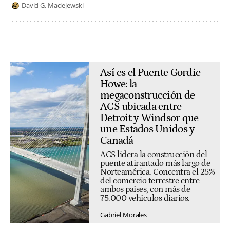
David G. Maciejewski
Así es el Puente Gordie
Howe: la
megaconstrucción de
ACS ubicada entre
Detroit y Windsor que
une Estados Unidos y
Canadá
ACS lidera la construcción del
puente atirantado más largo de
Norteamérica. Concentra el 25%
del comercio terrestre entre
ambos países, con más de
75.000 vehículos diarios.
Gabriel Morales