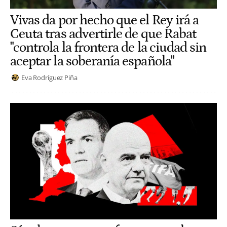
Vivas da por hecho que el Rey irá a
Ceuta tras advertirle de que Rabat
"controla la frontera de la ciudad sin
aceptar la soberanía española"
Eva Rodríguez Piña