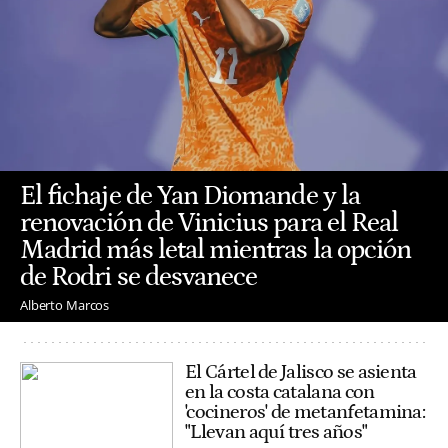
El fichaje de Yan Diomande y la
renovación de Vinicius para el Real
Madrid más letal mientras la opción
de Rodri se desvanece
Alberto Marcos
El Cártel de Jalisco se asienta
en la costa catalana con
'cocineros' de metanfetamina:
"Llevan aquí tres años"