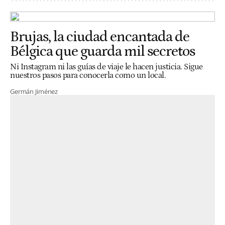
Brujas, la ciudad encantada de
Bélgica que guarda mil secretos
Ni Instagram ni las guías de viaje le hacen justicia. Sigue
nuestros pasos para conocerla como un local.
Germán Jiménez