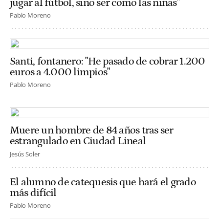
jugar al fútbol, sino ser como las niñas"
Pablo Moreno
Santi, fontanero: "He pasado de cobrar 1.200
euros a 4.000 limpios"
Pablo Moreno
Muere un hombre de 84 años tras ser
estrangulado en Ciudad Lineal
Jesús Soler
El alumno de catequesis que hará el grado
más difícil
Pablo Moreno