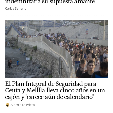
indemnizar a su supuesta amante
Carlos Serrano
El Plan Integral de Seguridad para
Ceuta y Melilla lleva cinco años en un
cajón y "carece aún de calendario"
Alberto D. Prieto