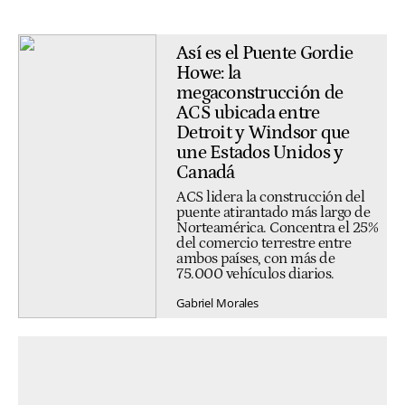
Así es el Puente Gordie
Howe: la
megaconstrucción de
ACS ubicada entre
Detroit y Windsor que
une Estados Unidos y
Canadá
ACS lidera la construcción del
puente atirantado más largo de
Norteamérica. Concentra el 25%
del comercio terrestre entre
ambos países, con más de
75.000 vehículos diarios.
Gabriel Morales