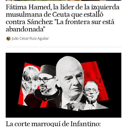
Fátima Hamed, la líder de la izquierda
musulmana de Ceuta que estalló
contra Sánchez: "La frontera sur está
abandonada"
Julio César Ruiz Aguilar
La corte marroquí de Infantino: