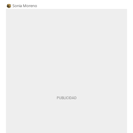
Sonia Moreno