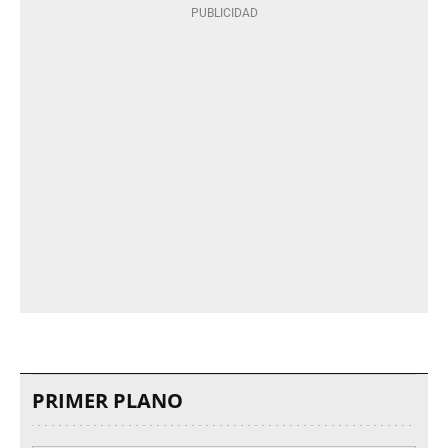
PRIMER PLANO