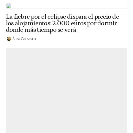
La fiebre por el eclipse dispara el precio de
los alojamientos: 2.000 euros por dormir
donde más tiempo se verá
Sara Carrasco