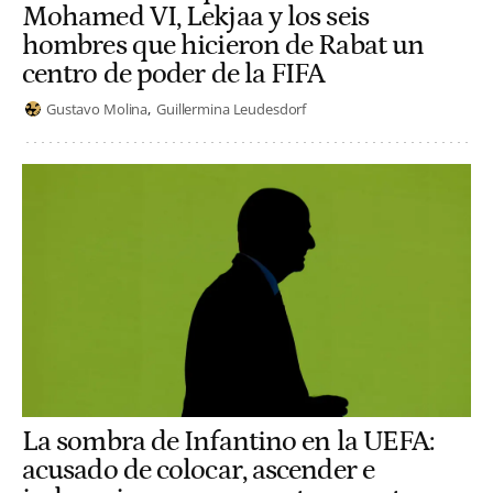
Mohamed VI, Lekjaa y los seis
hombres que hicieron de Rabat un
centro de poder de la FIFA
Gustavo Molina
Guillermina Leudesdorf
La sombra de Infantino en la UEFA:
acusado de colocar, ascender e