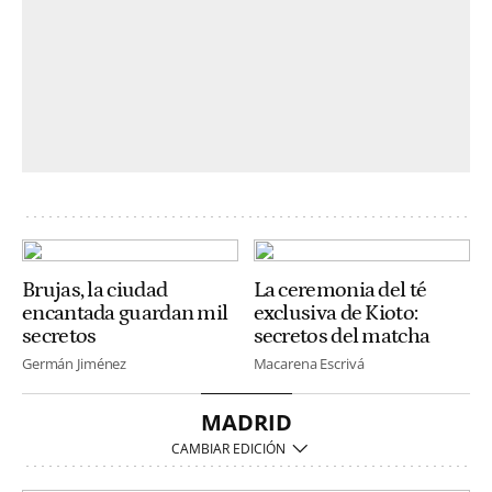
Brujas, la ciudad
La ceremonia del té
encantada guardan mil
exclusiva de Kioto:
secretos
secretos del matcha
Germán Jiménez
Macarena Escrivá
MADRID