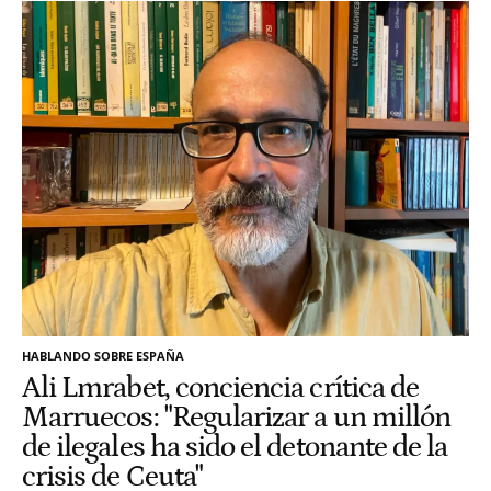
HABLANDO SOBRE ESPAÑA
Ali Lmrabet, conciencia crítica de
Marruecos: "Regularizar a un millón
de ilegales ha sido el detonante de la
crisis de Ceuta"