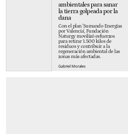
ambientales para sanar
la tierra golpeada por la
dana
Con el plan 'Sumando Energías
por Valencia', Fundación
Naturgy movilizó esfuerzos
para retirar 1.500 kilos de
residuos y contribuir a la
regeneración ambiental de las
zonas más afectadas.
Gabriel Morales