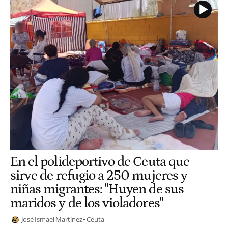
En el polideportivo de Ceuta que
sirve de refugio a 250 mujeres y
niñas migrantes: "Huyen de sus
maridos y de los violadores"
José Ismael Martínez
Ceuta