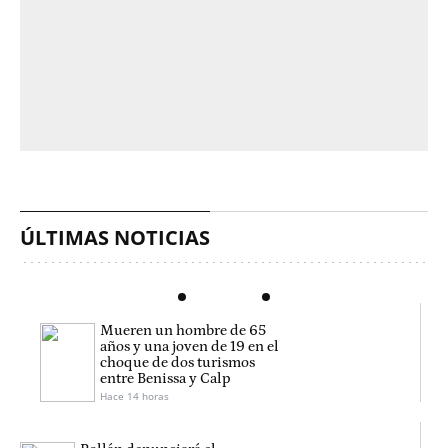
ÚLTIMAS NOTICIAS
Mueren un hombre de 65
años y una joven de 19 en el
choque de dos turismos
entre Benissa y Calp
Hace 14 horas