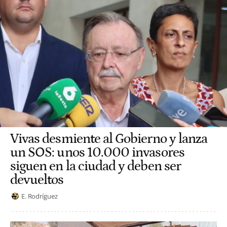
Vivas desmiente al Gobierno y lanza
un SOS: unos 10.000 invasores
siguen en la ciudad y deben ser
devueltos
E. Rodríguez