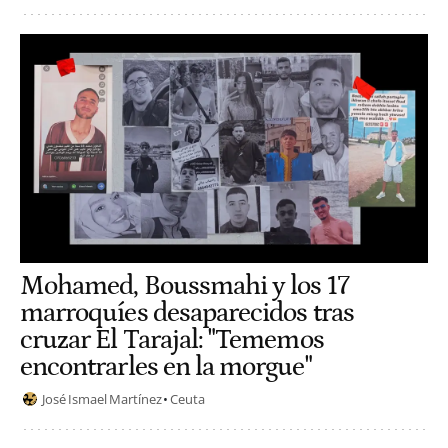
Mohamed, Boussmahi y los 17
marroquíes desaparecidos tras
cruzar El Tarajal: "Tememos
encontrarles en la morgue"
José Ismael Martínez
Ceuta