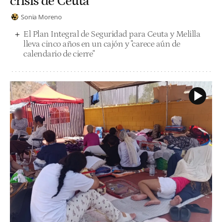
crisis de Ceuta"
Sonia Moreno
El Plan Integral de Seguridad para Ceuta y Melilla
lleva cinco años en un cajón y "carece aún de
calendario de cierre"