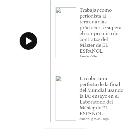
Trabajar como
periodista al
terminar las
prácticas: se supera
el compromiso de
contratos del
Máster de EL
ESPAÑOL
Ramón Valle
La cobertura
perfecta de la final
del Mundial usando
la IA: ensayo en el
Laboratorio del
Máster de EL
ESPAÑOL
Alberto Iglesias Fraga