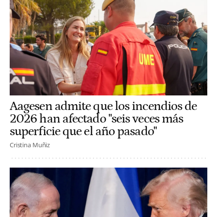
Aagesen admite que los incendios de
2026 han afectado "seis veces más
superficie que el año pasado"
Cristina Muñiz