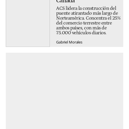
Canadá
ACS lidera la construcción del
puente atirantado más largo de
Norteamérica. Concentra el 25%
del comercio terrestre entre
ambos países, con más de
75.000 vehículos diarios.
Gabriel Morales