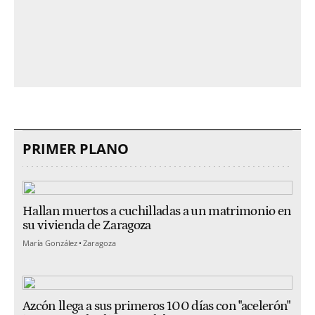
PRIMER PLANO
Hallan muertos a cuchilladas a un matrimonio en
su vivienda de Zaragoza
María González
Zaragoza
Azcón llega a sus primeros 100 días con "acelerón"