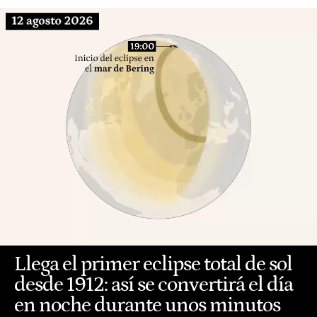
Llega el primer eclipse total de sol
desde 1912: así se convertirá el día
en noche durante unos minutos