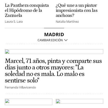
La Panthera conquista
¿Qué une a un pintor
el Hipódromo de la
impresionista con las
Zarzuela
anchoas?
Laura S. Lara
Natalia Martínez
MADRID
Marcel, 71 años, pinta y comparte sus
días junto a otros mayores: "La
soledad no es mala. Lo malo es
sentirse solo"
Fernanda Villavicencio