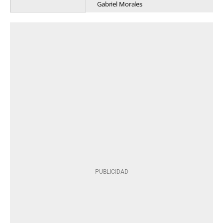
Gabriel Morales