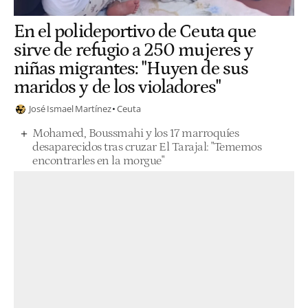
En el polideportivo de Ceuta que
sirve de refugio a 250 mujeres y
niñas migrantes: "Huyen de sus
maridos y de los violadores"
José Ismael Martínez
Ceuta
Mohamed, Boussmahi y los 17 marroquíes
desaparecidos tras cruzar El Tarajal: "Tememos
encontrarles en la morgue"