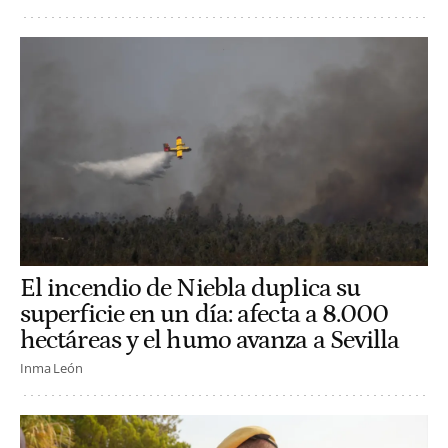
El incendio de Niebla duplica su
superficie en un día: afecta a 8.000
hectáreas y el humo avanza a Sevilla
Inma León