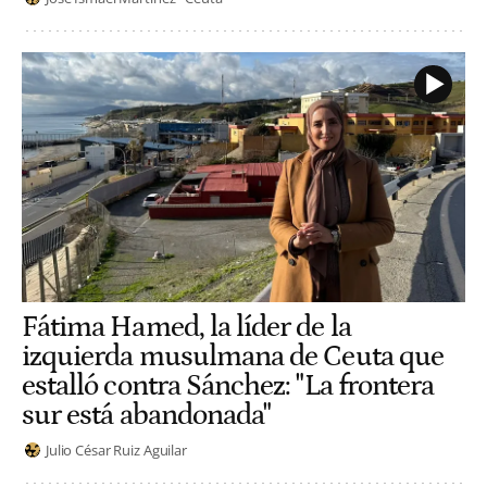
Fátima Hamed, la líder de la
izquierda musulmana de Ceuta que
estalló contra Sánchez: "La frontera
sur está abandonada"
Julio César Ruiz Aguilar