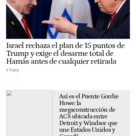
Israel rechaza el plan de 15 puntos de
Trump y exige el desarme total de
Hamás antes de cualquier retirada
V.Yusty
Así es el Puente Gordie
Howe: la
megaconstrucción de
ACS ubicada entre
Detroit y Windsor que
une Estados Unidos y