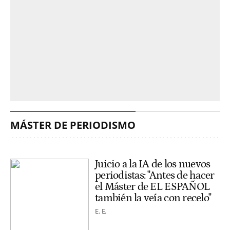
MÁSTER DE PERIODISMO
Juicio a la IA de los nuevos
periodistas: "Antes de hacer
el Máster de EL ESPAÑOL
también la veía con recelo"
E. E.