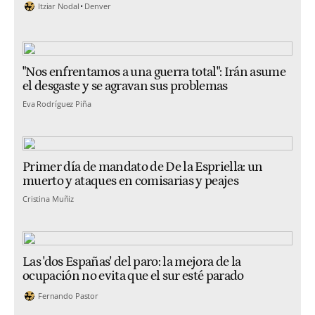
Itziar Nodal
Denver
"Nos enfrentamos a una guerra total": Irán asume
el desgaste y se agravan sus problemas
Eva Rodríguez Piña
Primer día de mandato de De la Espriella: un
muerto y ataques en comisarias y peajes
Cristina Muñiz
Las 'dos Españas' del paro: la mejora de la
ocupación no evita que el sur esté parado
Fernando Pastor