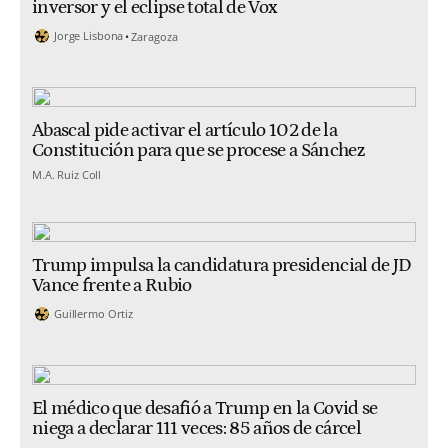
inversor y el eclipse total de Vox
Jorge Lisbona
Zaragoza
Abascal pide activar el artículo 102 de la
Constitución para que se procese a Sánchez
M.A. Ruiz Coll
Trump impulsa la candidatura presidencial de JD
Vance frente a Rubio
Guillermo Ortiz
El médico que desafió a Trump en la Covid se
niega a declarar 111 veces: 85 años de cárcel