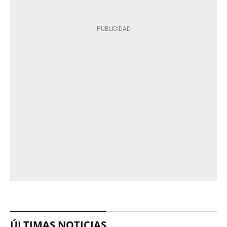
ÚLTIMAS NOTICIAS