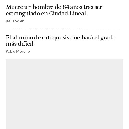
Muere un hombre de 84 años tras ser
estrangulado en Ciudad Lineal
Jesús Soler
El alumno de catequesis que hará el grado
más difícil
Pablo Moreno