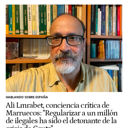
HABLANDO SOBRE ESPAÑA
Ali Lmrabet, conciencia crítica de
Marruecos: "Regularizar a un millón
de ilegales ha sido el detonante de la