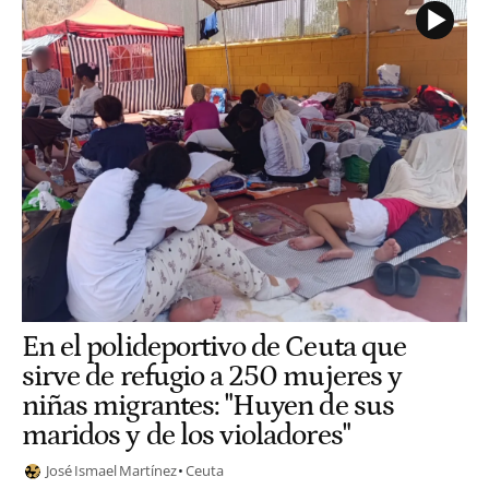
En el polideportivo de Ceuta que
sirve de refugio a 250 mujeres y
niñas migrantes: "Huyen de sus
maridos y de los violadores"
José Ismael Martínez
Ceuta