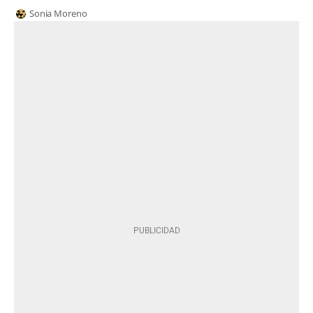
Sonia Moreno