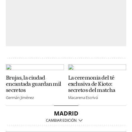
Brujas, la ciudad
La ceremonia del té
encantada guardan mil
exclusiva de Kioto:
secretos
secretos del matcha
Germán Jiménez
Macarena Escrivá
MADRID