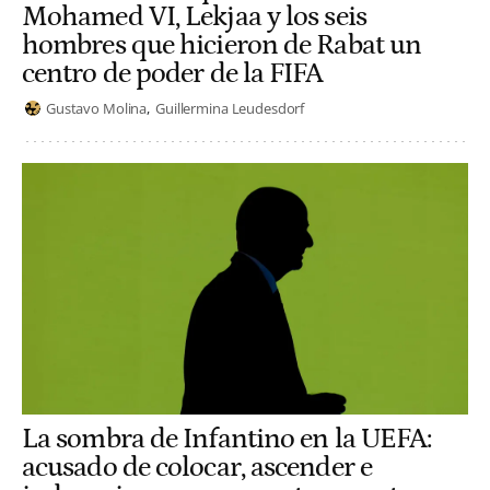
Mohamed VI, Lekjaa y los seis
hombres que hicieron de Rabat un
centro de poder de la FIFA
Gustavo Molina
Guillermina Leudesdorf
La sombra de Infantino en la UEFA:
acusado de colocar, ascender e