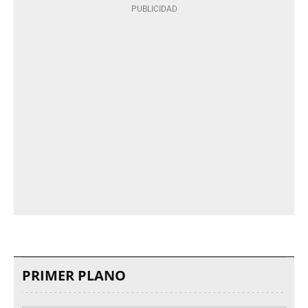
PRIMER PLANO