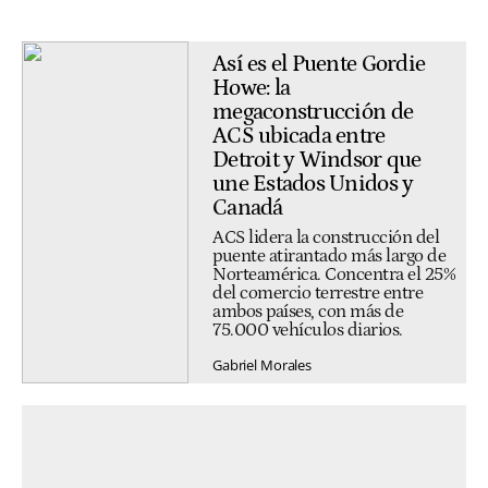
Así es el Puente Gordie
Howe: la
megaconstrucción de
ACS ubicada entre
Detroit y Windsor que
une Estados Unidos y
Canadá
ACS lidera la construcción del
puente atirantado más largo de
Norteamérica. Concentra el 25%
del comercio terrestre entre
ambos países, con más de
75.000 vehículos diarios.
Gabriel Morales