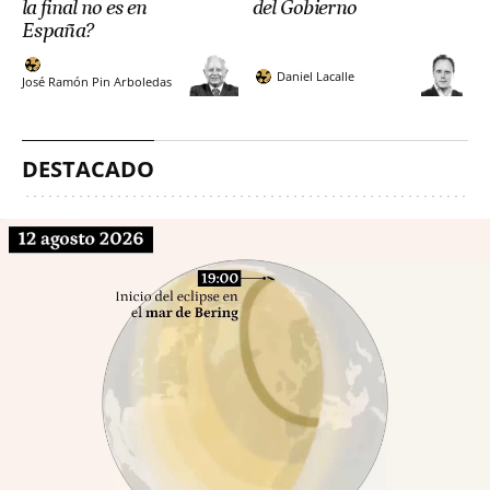
la final no es en
del Gobierno
España?
Daniel Lacalle
José Ramón Pin Arboledas
DESTACADO