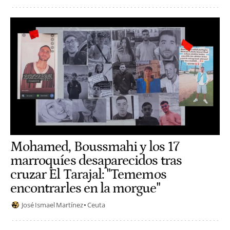
Mohamed, Boussmahi y los 17
marroquíes desaparecidos tras
cruzar El Tarajal: "Tememos
encontrarles en la morgue"
José Ismael Martínez
Ceuta