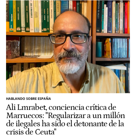
HABLANDO SOBRE ESPAÑA
Ali Lmrabet, conciencia crítica de
Marruecos: "Regularizar a un millón
de ilegales ha sido el detonante de la
crisis de Ceuta"