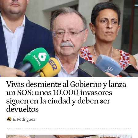
Vivas desmiente al Gobierno y lanza
un SOS: unos 10.000 invasores
siguen en la ciudad y deben ser
devueltos
E. Rodríguez