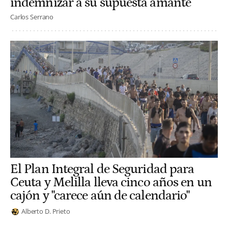
indemnizar a su supuesta amante
Carlos Serrano
El Plan Integral de Seguridad para
Ceuta y Melilla lleva cinco años en un
cajón y "carece aún de calendario"
Alberto D. Prieto