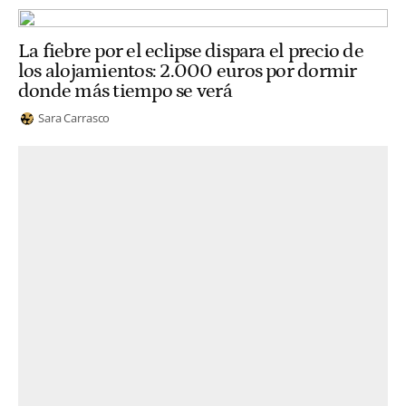
La fiebre por el eclipse dispara el precio de
los alojamientos: 2.000 euros por dormir
donde más tiempo se verá
Sara Carrasco