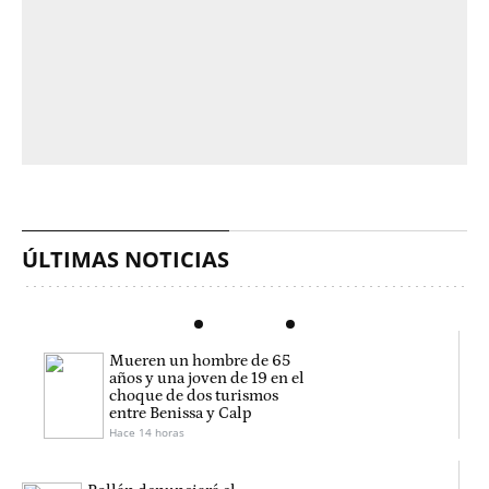
ÚLTIMAS NOTICIAS
Mueren un hombre de 65
años y una joven de 19 en el
choque de dos turismos
entre Benissa y Calp
Hace 14 horas