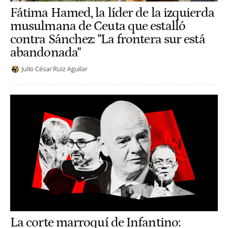
Fátima Hamed, la líder de la izquierda
musulmana de Ceuta que estalló
contra Sánchez: "La frontera sur está
abandonada"
Julio César Ruiz Aguilar
La corte marroquí de Infantino: