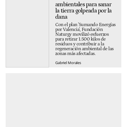
ambientales para sanar
la tierra golpeada por la
dana
Con el plan 'Sumando Energías
por Valencia', Fundación
Naturgy movilizó esfuerzos
para retirar 1.500 kilos de
residuos y contribuir a la
regeneración ambiental de las
zonas más afectadas.
Gabriel Morales