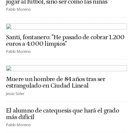
jugar al fútbol, sino ser como las niñas"
Pablo Moreno
Santi, fontanero: "He pasado de cobrar 1.200
euros a 4.000 limpios"
Pablo Moreno
Muere un hombre de 84 años tras ser
estrangulado en Ciudad Lineal
Jesús Soler
El alumno de catequesis que hará el grado
más difícil
Pablo Moreno