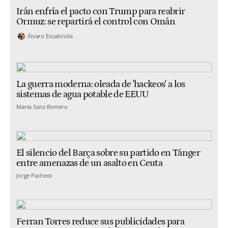
Irán enfría el pacto con Trump para reabrir
Ormuz: se repartirá el control con Omán
Álvaro Escalonilla
La guerra moderna: oleada de 'hackeos' a los
sistemas de agua potable de EEUU
Marta Sanz Romero
El silencio del Barça sobre su partido en Tánger
entre amenazas de un asalto en Ceuta
Jorge Pacheco
Ferran Torres reduce sus publicidades para