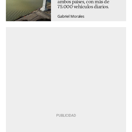
ambos países, con más de
75.000 vehículos diarios.
Gabriel Morales