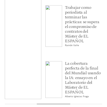
Trabajar como
periodista al
terminar las
prácticas: se supera
el compromiso de
contratos del
Máster de EL
ESPAÑOL
Ramón Valle
La cobertura
perfecta de la final
del Mundial usando
la IA: ensayo en el
Laboratorio del
Máster de EL
ESPAÑOL
Alberto Iglesias Fraga