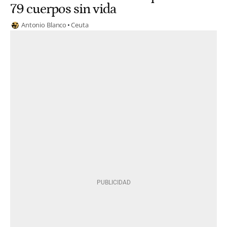
79 cuerpos sin vida
Antonio Blanco
Ceuta