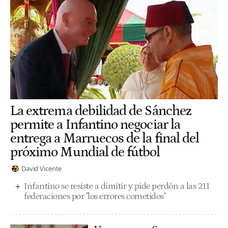
La extrema debilidad de Sánchez
permite a Infantino negociar la
entrega a Marruecos de la final del
próximo Mundial de fútbol
David Vicente
Infantino se resiste a dimitir y pide perdón a las 211
federaciones por "los errores cometidos"