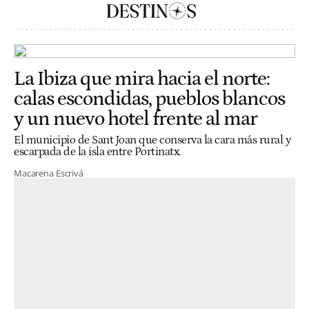
La Ibiza que mira hacia el norte:
calas escondidas, pueblos blancos
y un nuevo hotel frente al mar
El municipio de Sant Joan que conserva la cara más rural y
escarpada de la isla entre Portinatx.
Macarena Escrivá