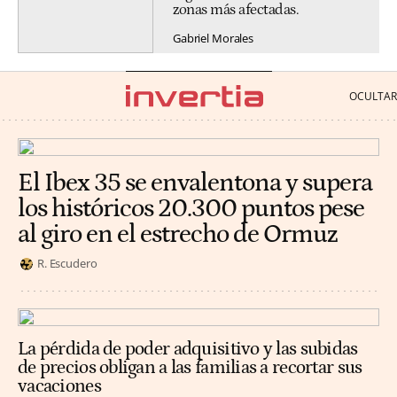
zonas más afectadas.
Gabriel Morales
El Ibex 35 se envalentona y supera
los históricos 20.300 puntos pese
al giro en el estrecho de Ormuz
R. Escudero
La pérdida de poder adquisitivo y las subidas
de precios obligan a las familias a recortar sus
vacaciones