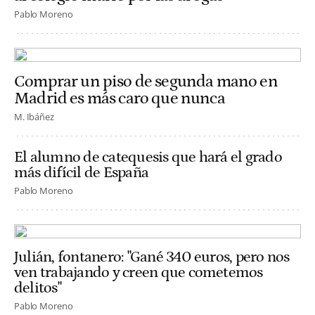
Pablo Moreno
Comprar un piso de segunda mano en
Madrid es más caro que nunca
M. Ibáñez
El alumno de catequesis que hará el grado
más difícil de España
Pablo Moreno
Julián, fontanero: "Gané 340 euros, pero nos
ven trabajando y creen que cometemos
delitos"
Pablo Moreno