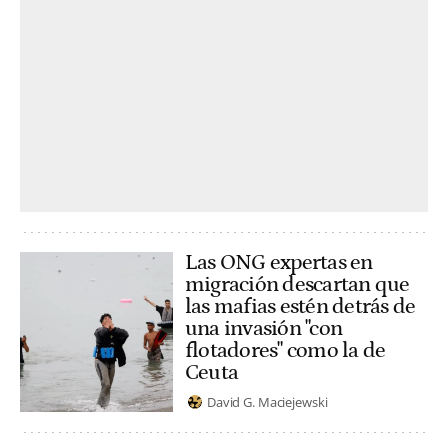
Las ONG expertas en
migración descartan que
las mafias estén detrás de
una invasión "con
flotadores" como la de
Ceuta
David G. Maciejewski