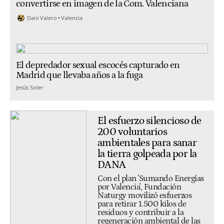
convertirse en imagen de la Com. Valenciana
Dani Valero
Valencia
El depredador sexual escocés capturado en
Madrid que llevaba años a la fuga
Jesús Soler
El esfuerzo silencioso de
200 voluntarios
ambientales para sanar
la tierra golpeada por la
DANA
Con el plan 'Sumando Energías
por Valencia', Fundación
Naturgy movilizó esfuerzos
para retirar 1.500 kilos de
residuos y contribuir a la
regeneración ambiental de las