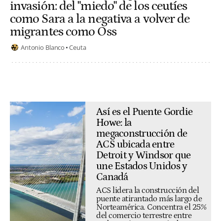
invasión: del "miedo" de los ceutíes
como Sara a la negativa a volver de
migrantes como Oss
Antonio Blanco
Ceuta
Así es el Puente Gordie
Howe: la
megaconstrucción de
ACS ubicada entre
Detroit y Windsor que
une Estados Unidos y
Canadá
ACS lidera la construcción del
puente atirantado más largo de
Norteamérica. Concentra el 25%
del comercio terrestre entre