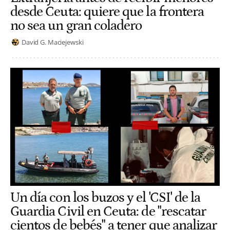
desde Ceuta: quiere que la frontera
no sea un gran coladero
David G. Maciejewski
Un día con los buzos y el 'CSI' de la
Guardia Civil en Ceuta: de "rescatar
cientos de bebés" a tener que analizar