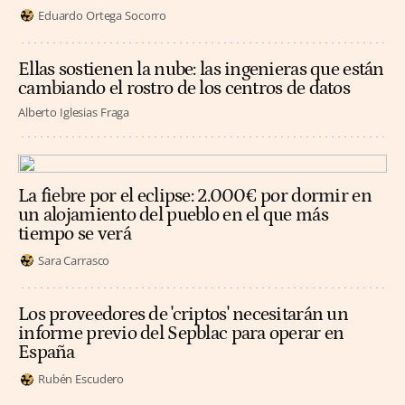
Eduardo Ortega Socorro
Ellas sostienen la nube: las ingenieras que están
cambiando el rostro de los centros de datos
Alberto Iglesias Fraga
La fiebre por el eclipse: 2.000€ por dormir en
un alojamiento del pueblo en el que más
tiempo se verá
Sara Carrasco
Los proveedores de 'criptos' necesitarán un
informe previo del Sepblac para operar en
España
Rubén Escudero