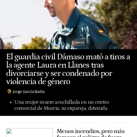
El guardia civil Dámaso mató a tiros a
la agente Laura en Llanes tras
divorciarse y ser condenado por
violencia de género
Jorge García Badía
Una mujer muere acuchillada en un centro
comercial de Murcia: su expareja, detenida
Menos incendios, pero más