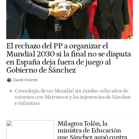
El rechazo del PP a organizar el
Mundial 2030 si la final no se disputa
en España deja fuera de juego al
Gobierno de Sánchez
David Vicente
Cronología de un Mundial sin rumbo: ocho años de
vaivenes con Marruecos y las injerencias de Sánchez
e Infantino
Milagros Tolón, la
ministra de Educación
que Sánchez aupó contra