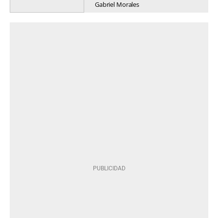
Gabriel Morales