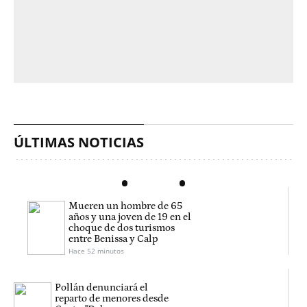
ÚLTIMAS NOTICIAS
Mueren un hombre de 65
años y una joven de 19 en el
choque de dos turismos
entre Benissa y Calp
Hace 52 minutos
Pollán denunciará el
reparto de menores desde