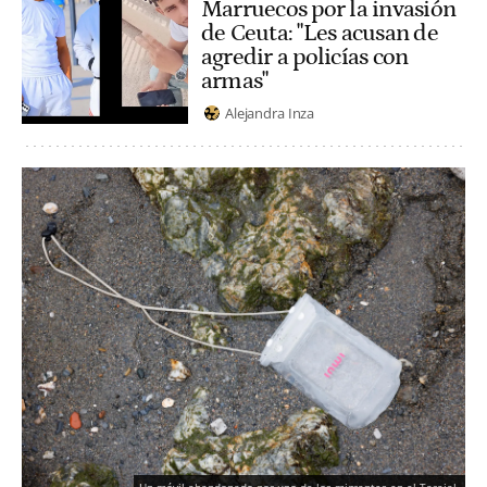
Marruecos por la invasión
de Ceuta: "Les acusan de
agredir a policías con
armas"
Alejandra Inza