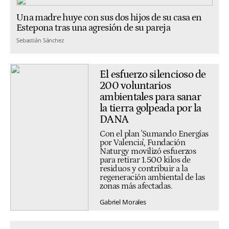
Una madre huye con sus dos hijos de su casa en
Estepona tras una agresión de su pareja
Sebastián Sánchez
El esfuerzo silencioso de
200 voluntarios
ambientales para sanar
la tierra golpeada por la
DANA
Con el plan 'Sumando Energías
por Valencia', Fundación
Naturgy movilizó esfuerzos
para retirar 1.500 kilos de
residuos y contribuir a la
regeneración ambiental de las
zonas más afectadas.
Gabriel Morales