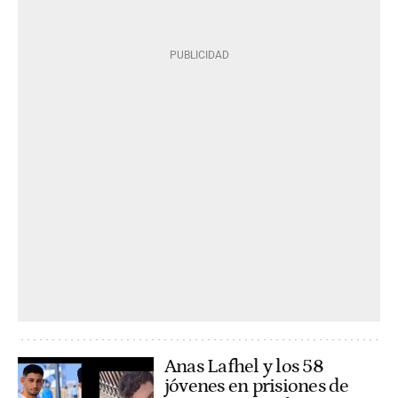
Anas Lafhel y los 58
jóvenes en prisiones de