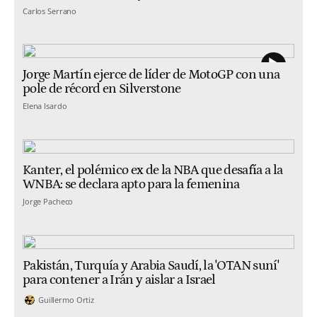
Carlos Serrano
Jorge Martín ejerce de líder de MotoGP con una
pole de récord en Silverstone
Elena Isardo
Kanter, el polémico ex de la NBA que desafía a la
WNBA: se declara apto para la femenina
Jorge Pacheco
Pakistán, Turquía y Arabia Saudí, la 'OTAN suní'
para contener a Irán y aislar a Israel
Guillermo Ortiz