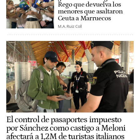
Rego que devuelva los
menores que asaltaron
Ceuta a Marruecos
M.A. Ruiz Coll
El control de pasaportes impuesto
por Sánchez como castigo a Meloni
afectará a 1,2M de turistas italianos