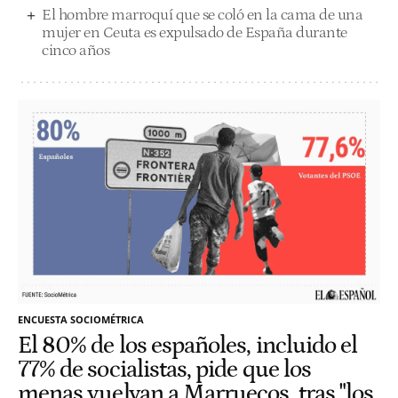
El hombre marroquí que se coló en la cama de una
mujer en Ceuta es expulsado de España durante
cinco años
ENCUESTA SOCIOMÉTRICA
El 80% de los españoles, incluido el
77% de socialistas, pide que los
menas vuelvan a Marruecos, tras "los