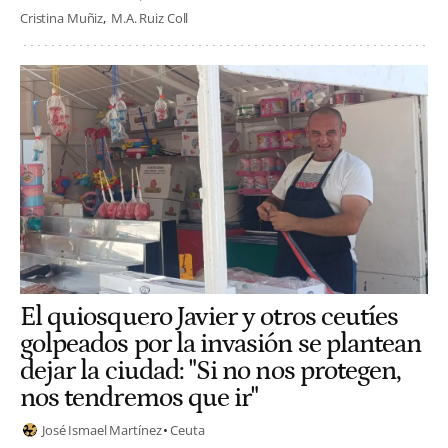
Cristina Muñiz
M.A. Ruiz Coll
El quiosquero Javier y otros ceutíes
golpeados por la invasión se plantean
dejar la ciudad: "Si no nos protegen,
nos tendremos que ir"
José Ismael Martínez
Ceuta