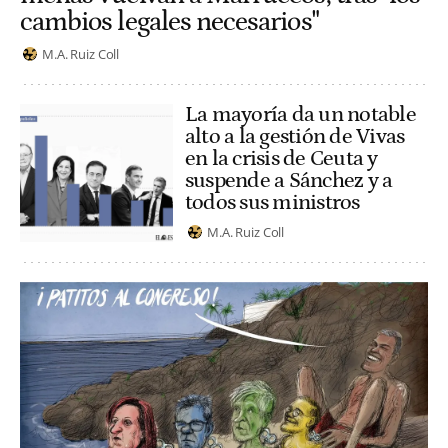
cambios legales necesarios"
M.A. Ruiz Coll
La mayoría da un notable
alto a la gestión de Vivas
en la crisis de Ceuta y
suspende a Sánchez y a
todos sus ministros
M.A. Ruiz Coll