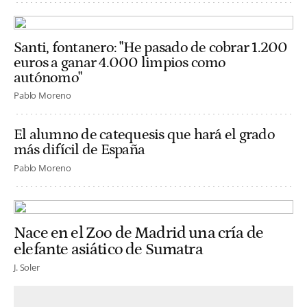
Santi, fontanero: "He pasado de cobrar 1.200
euros a ganar 4.000 limpios como
autónomo"
Pablo Moreno
El alumno de catequesis que hará el grado
más difícil de España
Pablo Moreno
Nace en el Zoo de Madrid una cría de
elefante asiático de Sumatra
J. Soler