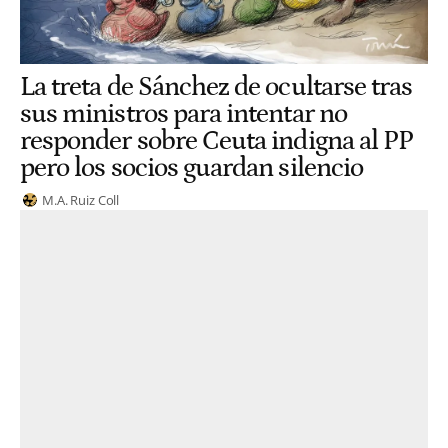
La treta de Sánchez de ocultarse tras
sus ministros para intentar no
responder sobre Ceuta indigna al PP
pero los socios guardan silencio
M.A. Ruiz Coll