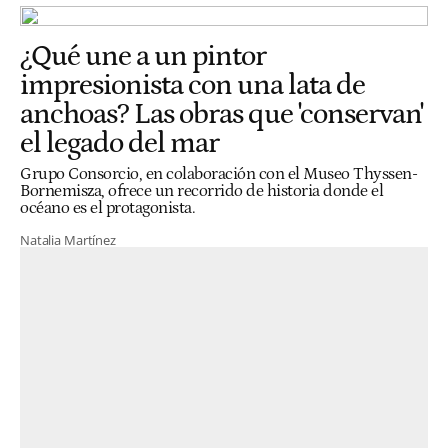
¿Qué une a un pintor
impresionista con una lata de
anchoas? Las obras que 'conservan'
el legado del mar
Grupo Consorcio, en colaboración con el Museo Thyssen-
Bornemisza, ofrece un recorrido de historia donde el
océano es el protagonista.
Natalia Martínez