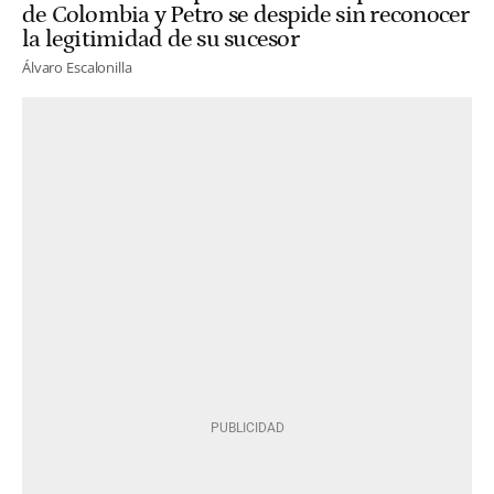
de Colombia y Petro se despide sin reconocer
la legitimidad de su sucesor
Álvaro Escalonilla