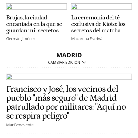
Brujas, la ciudad
La ceremonia del té
encantada en la que se
exclusiva de Kioto: los
guardan mil secretos
secretos del matcha
Germán Jiménez
Macarena Escrivá
MADRID
Francisco y José, los vecinos del
pueblo "más seguro" de Madrid
patrullado por militares: "Aquí no
se respira peligro"
Mar Benavente