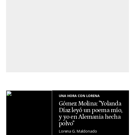
UNA HORA CON LORENA
Gómez Molina: "Yolanda
Díaz leyó un poema mío,
y yo en Alemania hecha
polvo"
Lorena G. Maldonado