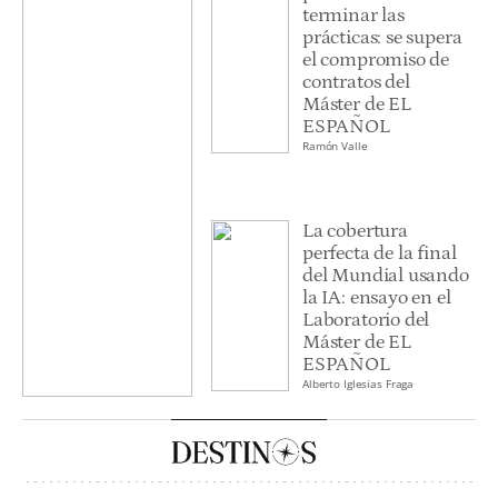
terminar las
prácticas: se supera
el compromiso de
contratos del
Máster de EL
ESPAÑOL
Ramón Valle
La cobertura
perfecta de la final
del Mundial usando
la IA: ensayo en el
Laboratorio del
Máster de EL
ESPAÑOL
Alberto Iglesias Fraga