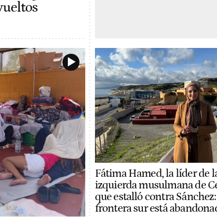
vueltos
Fátima Hamed, la líder de l
izquierda musulmana de C
que estalló contra Sánchez:
frontera sur está abandona