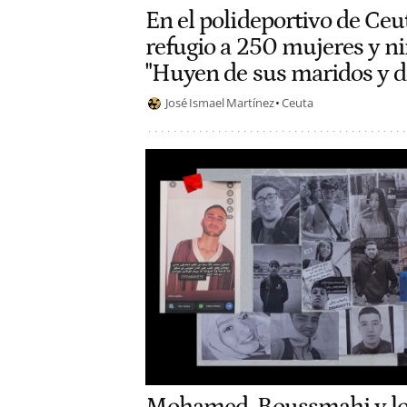
En el polideportivo de Ceu
refugio a 250 mujeres y n
"Huyen de sus maridos y de
José Ismael Martínez
Ceuta