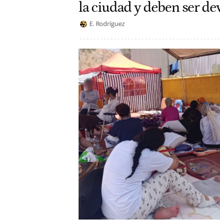
la ciudad y deben ser de
E. Rodríguez