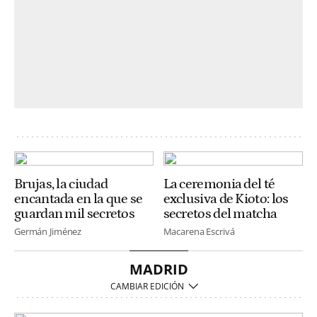
Brujas, la ciudad
La ceremonia del té
encantada en la que se
exclusiva de Kioto: los
guardan mil secretos
secretos del matcha
Germán Jiménez
Macarena Escrivá
MADRID