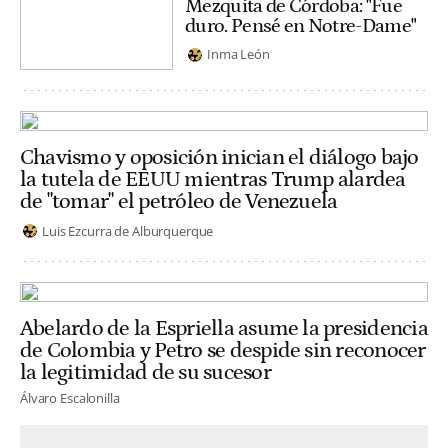
Mezquita de Córdoba: "Fue
duro. Pensé en Notre-Dame"
Inma León
Chavismo y oposición inician el diálogo bajo
la tutela de EEUU mientras Trump alardea
de "tomar" el petróleo de Venezuela
Luis Ezcurra de Alburquerque
Abelardo de la Espriella asume la presidencia
de Colombia y Petro se despide sin reconocer
la legitimidad de su sucesor
Álvaro Escalonilla