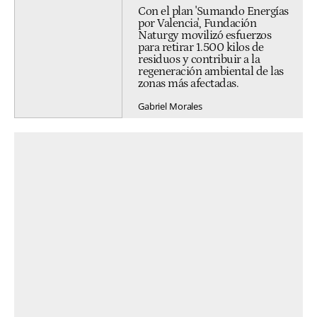
Con el plan 'Sumando Energías
por Valencia', Fundación
Naturgy movilizó esfuerzos
para retirar 1.500 kilos de
residuos y contribuir a la
regeneración ambiental de las
zonas más afectadas.
Gabriel Morales