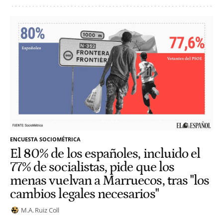
ENCUESTA SOCIOMÉTRICA
El 80% de los españoles, incluido el
77% de socialistas, pide que los
menas vuelvan a Marruecos, tras "los
cambios legales necesarios"
M.A. Ruiz Coll