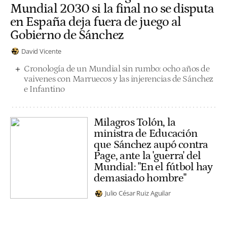
Mundial 2030 si la final no se disputa
en España deja fuera de juego al
Gobierno de Sánchez
David Vicente
Cronología de un Mundial sin rumbo: ocho años de
vaivenes con Marruecos y las injerencias de Sánchez
e Infantino
Milagros Tolón, la
ministra de Educación
que Sánchez aupó contra
Page, ante la 'guerra' del
Mundial: "En el fútbol hay
demasiado hombre"
Julio César Ruiz Aguilar