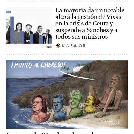
La mayoría da un notable
alto a la gestión de Vivas
en la crisis de Ceuta y
suspende a Sánchez y a
todos sus ministros
M.A. Ruiz Coll