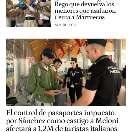
Rego que devuelva los
menores que asaltaron
Ceuta a Marruecos
M.A. Ruiz Coll
El control de pasaportes impuesto
por Sánchez como castigo a Meloni
afectará a 1,2M de turistas italianos