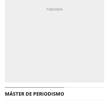
MÁSTER DE PERIODISMO