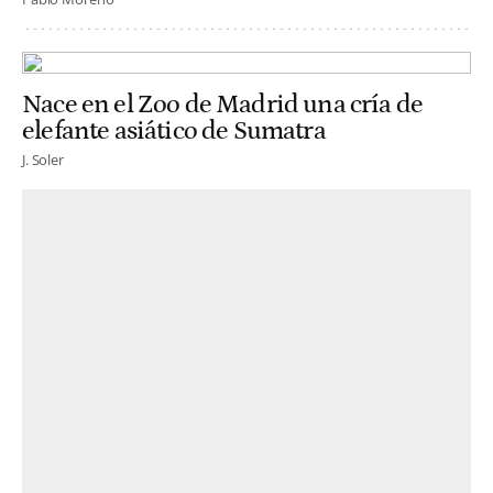
Nace en el Zoo de Madrid una cría de
elefante asiático de Sumatra
J. Soler