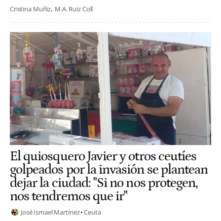
Cristina Muñiz
M.A. Ruiz Coll
El quiosquero Javier y otros ceutíes
golpeados por la invasión se plantean
dejar la ciudad: "Si no nos protegen,
nos tendremos que ir"
José Ismael Martínez
Ceuta