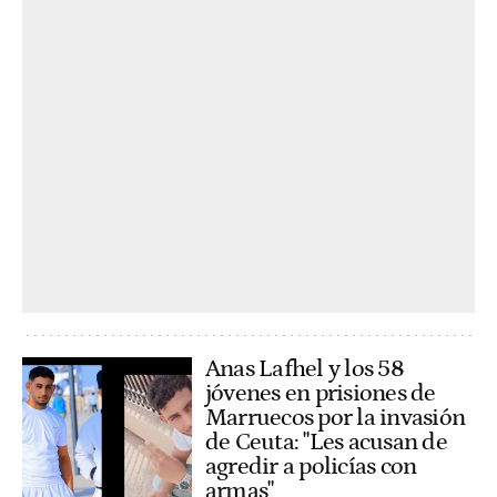
Anas Lafhel y los 58
jóvenes en prisiones de
Marruecos por la invasión
de Ceuta: "Les acusan de
agredir a policías con
armas"