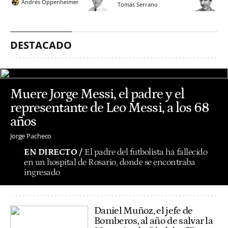
Andrés Oppenheimer
Tomás Serrano
DESTACADO
Muere Jorge Messi, el padre y el
representante de Leo Messi, a los 68
años
Jorge Pacheco
EN DIRECTO /
El padre del futbolista ha fallecido
en un hospital de Rosario, donde se encontraba
ingresado
Daniel Muñoz, el jefe de
Bomberos, al año de salvar la