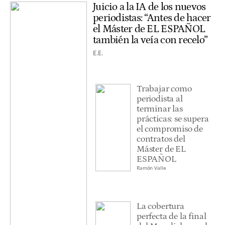
Juicio a la IA de los nuevos
periodistas: “Antes de hacer
el Máster de EL ESPAÑOL
también la veía con recelo”
E.E.
Trabajar como
periodista al
terminar las
prácticas: se supera
el compromiso de
contratos del
Máster de EL
ESPAÑOL
Ramón Valle
La cobertura
perfecta de la final