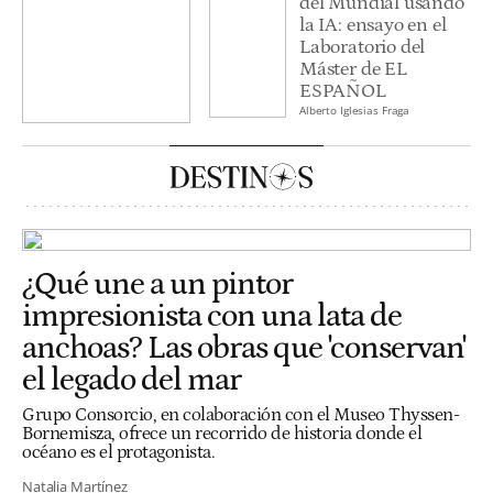
del Mundial usando
la IA: ensayo en el
Laboratorio del
Máster de EL
ESPAÑOL
Alberto Iglesias Fraga
¿Qué une a un pintor
impresionista con una lata de
anchoas? Las obras que 'conservan'
el legado del mar
Grupo Consorcio, en colaboración con el Museo Thyssen-
Bornemisza, ofrece un recorrido de historia donde el
océano es el protagonista.
Natalia Martínez