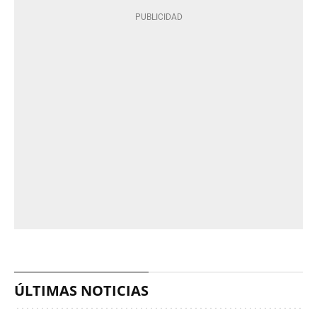
ÚLTIMAS NOTICIAS