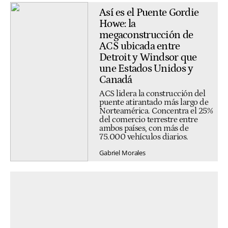
Así es el Puente Gordie
Howe: la
megaconstrucción de
ACS ubicada entre
Detroit y Windsor que
une Estados Unidos y
Canadá
ACS lidera la construcción del
puente atirantado más largo de
Norteamérica. Concentra el 25%
del comercio terrestre entre
ambos países, con más de
75.000 vehículos diarios.
Gabriel Morales