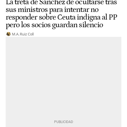
La treta de Sánchez de ocultarse tras
sus ministros para intentar no
responder sobre Ceuta indigna al PP
pero los socios guardan silencio
M.A. Ruiz Coll