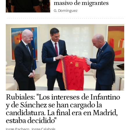
masivo de migrantes
G. Domínguez
Rubiales: "Los intereses de Infantino
y de Sánchez se han cargado la
candidatura. La final era en Madrid,
estaba decidido"
Jorge Pacheco
Jorge Calabrés