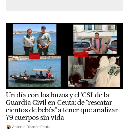
Un día con los buzos y el 'CSI' de la
Guardia Civil en Ceuta: de "rescatar
cientos de bebés" a tener que analizar
79 cuerpos sin vida
Antonio Blanco
Ceuta