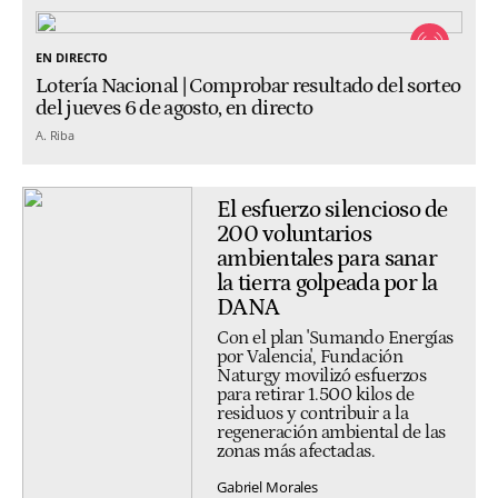
EN DIRECTO
Lotería Nacional | Comprobar resultado del sorteo
del jueves 6 de agosto, en directo
A. Riba
El esfuerzo silencioso de
200 voluntarios
ambientales para sanar
la tierra golpeada por la
DANA
Con el plan 'Sumando Energías
por Valencia', Fundación
Naturgy movilizó esfuerzos
para retirar 1.500 kilos de
residuos y contribuir a la
regeneración ambiental de las
zonas más afectadas.
Gabriel Morales