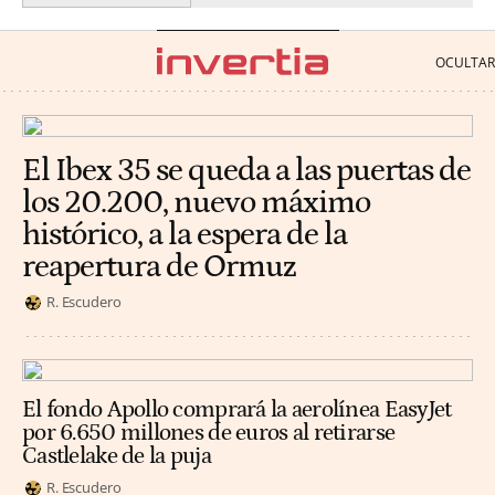
El Ibex 35 se queda a las puertas de
los 20.200, nuevo máximo
histórico, a la espera de la
reapertura de Ormuz
R. Escudero
El fondo Apollo comprará la aerolínea EasyJet
por 6.650 millones de euros al retirarse
Castlelake de la puja
R. Escudero