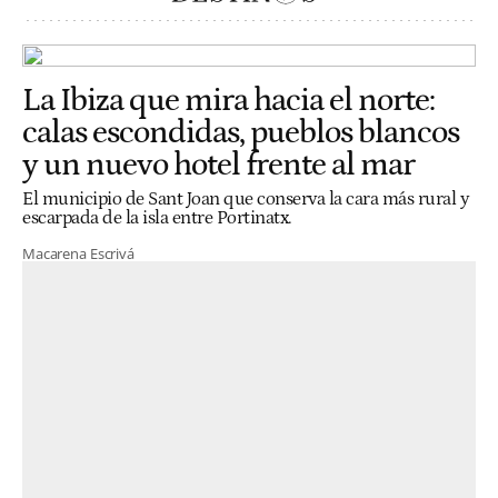
La Ibiza que mira hacia el norte:
calas escondidas, pueblos blancos
y un nuevo hotel frente al mar
El municipio de Sant Joan que conserva la cara más rural y
escarpada de la isla entre Portinatx.
Macarena Escrivá