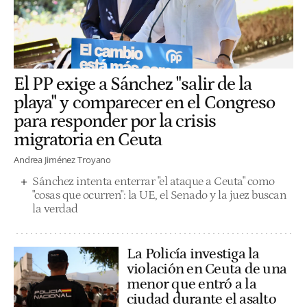
El PP exige a Sánchez "salir de la
playa" y comparecer en el Congreso
para responder por la crisis
migratoria en Ceuta
Andrea Jiménez Troyano
Sánchez intenta enterrar "el ataque a Ceuta" como
"cosas que ocurren": la UE, el Senado y la juez buscan
la verdad
La Policía investiga la
violación en Ceuta de una
menor que entró a la
ciudad durante el asalto