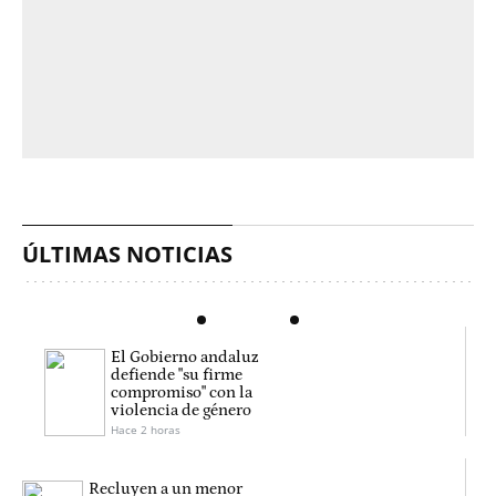
ÚLTIMAS NOTICIAS
El Gobierno andaluz
defiende "su firme
compromiso" con la
violencia de género
Hace 2 horas
Recluyen a un menor