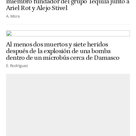
miembro fundador del grupo Tequila junto a
Ariel Rot y Alejo Stivel
A. Mora
Al menos dos muertos y siete heridos
después de la explosión de una bomba
dentro de un microbús cerca de Damasco
E. Rodríguez