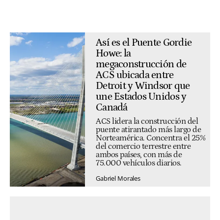
Así es el Puente Gordie
Howe: la
megaconstrucción de
ACS ubicada entre
Detroit y Windsor que
une Estados Unidos y
Canadá
ACS lidera la construcción del
puente atirantado más largo de
Norteamérica. Concentra el 25%
del comercio terrestre entre
ambos países, con más de
75.000 vehículos diarios.
Gabriel Morales