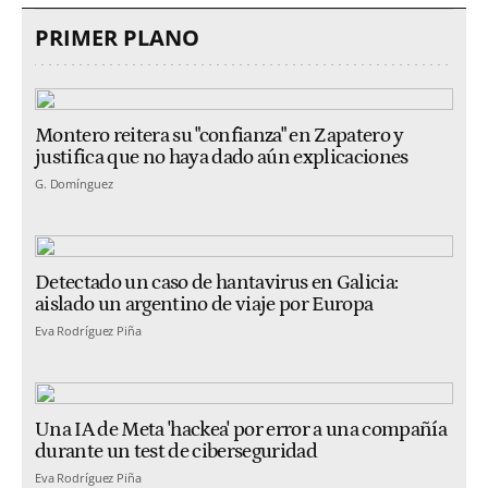
PRIMER PLANO
Montero reitera su "confianza" en Zapatero y
justifica que no haya dado aún explicaciones
G. Domínguez
Detectado un caso de hantavirus en Galicia:
aislado un argentino de viaje por Europa
Eva Rodríguez Piña
Una IA de Meta 'hackea' por error a una compañía
durante un test de ciberseguridad
Eva Rodríguez Piña