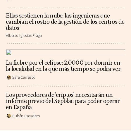
Ellas sostienen la nube: las ingenieras que
cambian el rostro de la gestión de los centros de
datos
Alberto Iglesias Fraga
La fiebre por el eclipse: 2.000€ por dormir en
la localidad en la que más tiempo se podrá ver
Sara Carrasco
Los proveedores de 'criptos' necesitarán un
informe previo del Sepblac para poder operar
en España
Rubén Escudero