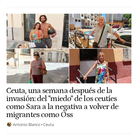
Ceuta, una semana después de la
invasión: del "miedo" de los ceutíes
como Sara a la negativa a volver de
migrantes como Oss
Antonio Blanco
Ceuta