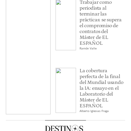
Trabajar como
periodista al
terminar las
prácticas: se supera
el compromiso de
contratos del
Máster de EL
ESPAÑOL
Ramón Valle
La cobertura
perfecta de la final
del Mundial usando
la IA: ensayo en el
Laboratorio del
Máster de EL
ESPAÑOL
Alberto Iglesias Fraga