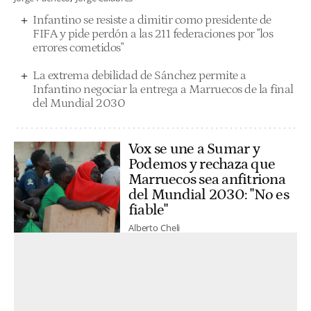
Infantino se resiste a dimitir como presidente de
FIFA y pide perdón a las 211 federaciones por "los
errores cometidos"
La extrema debilidad de Sánchez permite a
Infantino negociar la entrega a Marruecos de la final
del Mundial 2030
Vox se une a Sumar y
Podemos y rechaza que
Marruecos sea anfitriona
del Mundial 2030: "No es
fiable"
Alberto Cheli