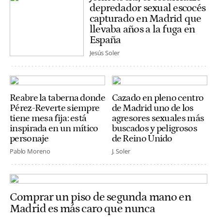
depredador sexual escocés
capturado en Madrid que
llevaba años a la fuga en
España
Jesús Soler
Reabre la taberna donde
Cazado en pleno centro
Pérez-Reverte siempre
de Madrid uno de los
tiene mesa fija: está
agresores sexuales más
inspirada en un mítico
buscados y peligrosos
personaje
de Reino Unido
Pablo Moreno
J. Soler
Comprar un piso de segunda mano en
Madrid es más caro que nunca