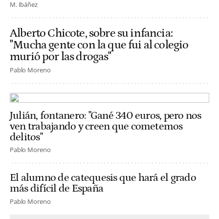
M. Ibáñez
Alberto Chicote, sobre su infancia:
"Mucha gente con la que fui al colegio
murió por las drogas"
Pablo Moreno
Julián, fontanero: "Gané 340 euros, pero nos
ven trabajando y creen que cometemos
delitos"
Pablo Moreno
El alumno de catequesis que hará el grado
más difícil de España
Pablo Moreno