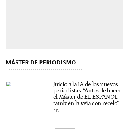
MÁSTER DE PERIODISMO
Juicio a la IA de los nuevos
periodistas: “Antes de hacer
el Máster de EL ESPAÑOL
también la veía con recelo”
E.E.