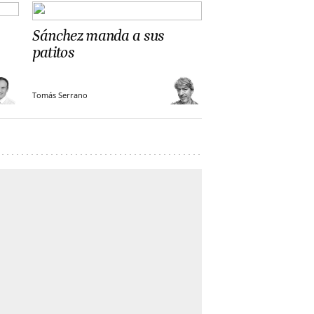
Sánchez manda a sus
patitos
Tomás Serrano