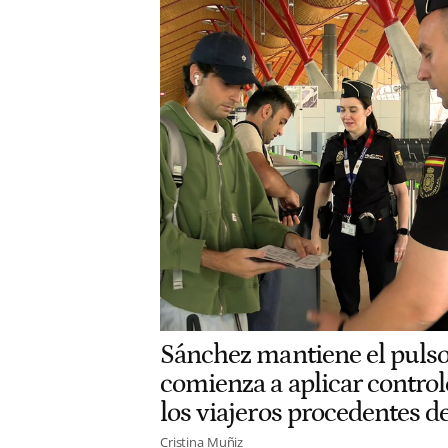
Sánchez mantiene el pulso
comienza a aplicar control
los viajeros procedentes de
Cristina Muñiz