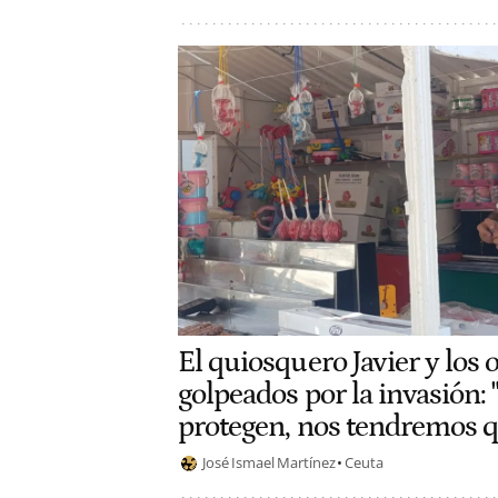
El quiosquero Javier y los 
golpeados por la invasión: 
protegen, nos tendremos qu
José Ismael Martínez
Ceuta