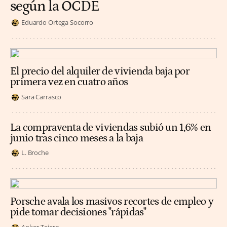
según la OCDE
Eduardo Ortega Socorro
El precio del alquiler de vivienda baja por
primera vez en cuatro años
Sara Carrasco
La compraventa de viviendas subió un 1,6% en
junio tras cinco meses a la baja
L. Broche
Porsche avala los masivos recortes de empleo y
pide tomar decisiones "rápidas"