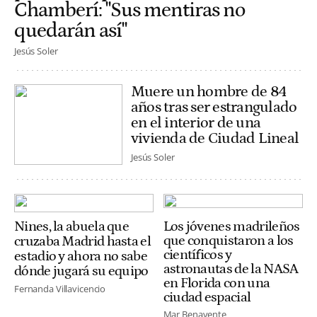
Chamberí: "Sus mentiras no
quedarán así"
Jesús Soler
Muere un hombre de 84
años tras ser estrangulado
en el interior de una
vivienda de Ciudad Lineal
Jesús Soler
Nines, la abuela que
Los jóvenes madrileños
que conquistaron a los
cruzaba Madrid hasta el
científicos y
estadio y ahora no sabe
astronautas de la NASA
dónde jugará su equipo
en Florida con una
Fernanda Villavicencio
ciudad espacial
Mar Benavente