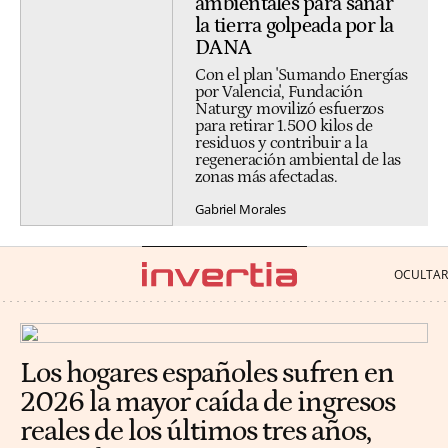
ambientales para sanar
la tierra golpeada por la
DANA
Con el plan 'Sumando Energías
por Valencia', Fundación
Naturgy movilizó esfuerzos
para retirar 1.500 kilos de
residuos y contribuir a la
regeneración ambiental de las
zonas más afectadas.
Gabriel Morales
Los hogares españoles sufren en
2026 la mayor caída de ingresos
reales de los últimos tres años,