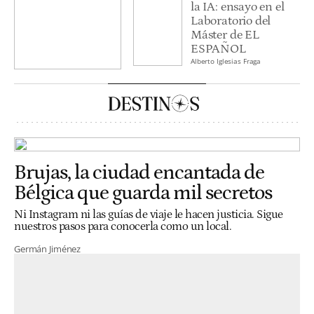
la IA: ensayo en el
Laboratorio del
Máster de EL
ESPAÑOL
Alberto Iglesias Fraga
Brujas, la ciudad encantada de
Bélgica que guarda mil secretos
Ni Instagram ni las guías de viaje le hacen justicia. Sigue
nuestros pasos para conocerla como un local.
Germán Jiménez