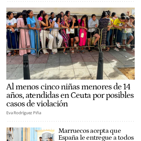
Al menos cinco niñas menores de 14
años, atendidas en Ceuta por posibles
casos de violación
Eva Rodríguez Piña
Marruecos acepta que
España le entregue a todos