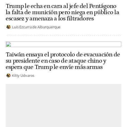
Trump le echa en cara al jefe del Pentágono
la falta de munición pero niega en público la
escasez y amenaza a los filtradores
Luis Ezcurra de Alburquerque
Taiwán ensaya el protocolo de evacuación de
su presidente en caso de ataque chino y
espera que Trump le envíe más armas
Kitty Udvaros