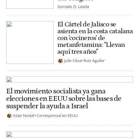
Gonzalo D. Loeda
El Cártel de Jalisco se
asienta en la costa catalana
con 'cocineros' de
metanfetamina: "Llevan
aquí tres años"
Julio César Ruiz Aguilar
El movimiento socialista ya gana
elecciones en EEUU sobre las bases de
suspender la ayuda a Israel
Itziar Nodal
Corresponsal en EEUU