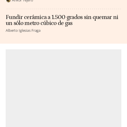
Ankor Tejero
Fundir cerámica a 1.500 grados sin quemar ni
un sólo metro cúbico de gas
Alberto Iglesias Fraga