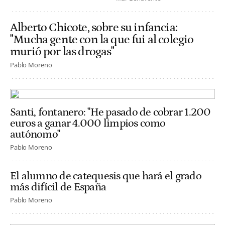
Alberto Chicote, sobre su infancia:
"Mucha gente con la que fui al colegio
murió por las drogas"
Pablo Moreno
Santi, fontanero: "He pasado de cobrar 1.200
euros a ganar 4.000 limpios como
autónomo"
Pablo Moreno
El alumno de catequesis que hará el grado
más difícil de España
Pablo Moreno