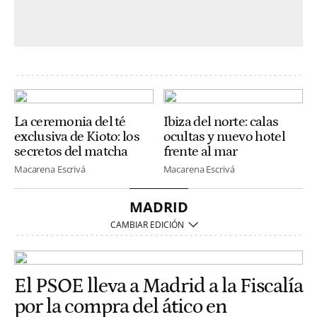
La ceremonia del té
Ibiza del norte: calas
exclusiva de Kioto: los
ocultas y nuevo hotel
secretos del matcha
frente al mar
Macarena Escrivá
Macarena Escrivá
MADRID
El PSOE lleva a Madrid a la Fiscalía
por la compra del ático en