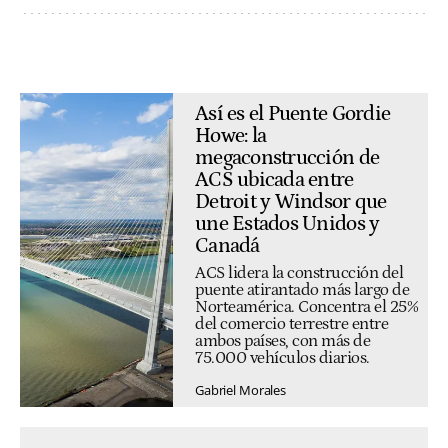
Así es el Puente Gordie
Howe: la
megaconstrucción de
ACS ubicada entre
Detroit y Windsor que
une Estados Unidos y
Canadá
ACS lidera la construcción del
puente atirantado más largo de
Norteamérica. Concentra el 25%
del comercio terrestre entre
ambos países, con más de
75.000 vehículos diarios.
Gabriel Morales