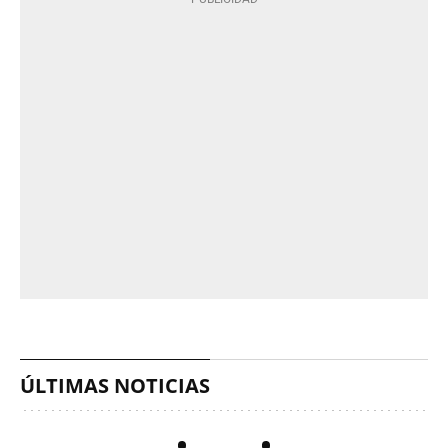
ÚLTIMAS NOTICIAS