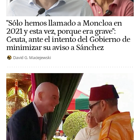
"Sólo hemos llamado a Moncloa en
2021 y esta vez, porque era grave":
Ceuta, ante el intento del Gobierno de
minimizar su aviso a Sánchez
David G. Maciejewski