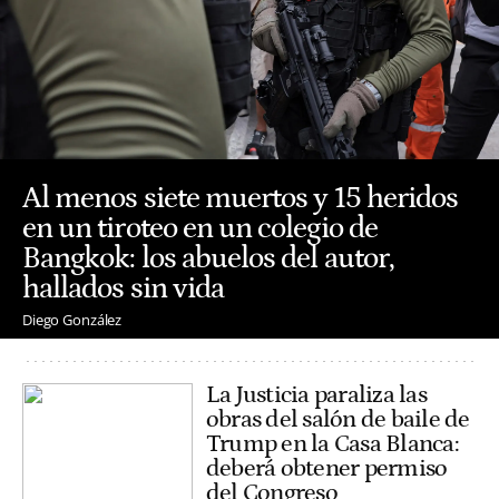
Al menos siete muertos y 15 heridos
en un tiroteo en un colegio de
Bangkok: los abuelos del autor,
hallados sin vida
Diego González
La Justicia paraliza las
obras del salón de baile de
Trump en la Casa Blanca:
deberá obtener permiso
del Congreso