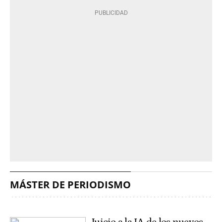
MÁSTER DE PERIODISMO