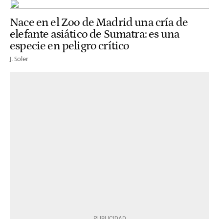
Nace en el Zoo de Madrid una cría de
elefante asiático de Sumatra: es una
especie en peligro crítico
J. Soler