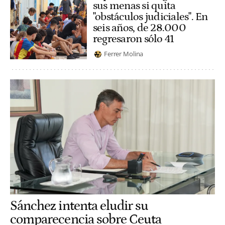
sus menas si quita
"obstáculos judiciales". En
seis años, de 28.000
regresaron sólo 41
Ferrer Molina
Sánchez intenta eludir su
comparecencia sobre Ceuta