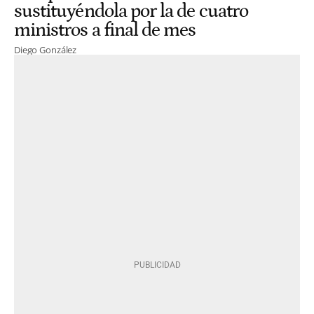
sustituyéndola por la de cuatro
ministros a final de mes
Diego González