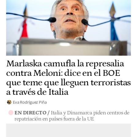
Marlaska camufla la represalia
contra Meloni: dice en el BOE
que teme que lleguen terroristas
a través de Italia
Eva Rodríguez Piña
EN DIRECTO /
Italia y Dinamarca piden centros de
repatriación en países fuera de la UE