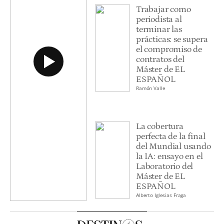
Trabajar como
periodista al
terminar las
prácticas: se supera
el compromiso de
contratos del
Máster de EL
ESPAÑOL
Ramón Valle
La cobertura
perfecta de la final
del Mundial usando
la IA: ensayo en el
Laboratorio del
Máster de EL
ESPAÑOL
Alberto Iglesias Fraga