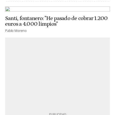
Santi, fontanero: "He pasado de cobrar 1.200
euros a 4.000 limpios"
Pablo Moreno