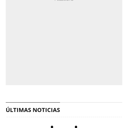
ÚLTIMAS NOTICIAS