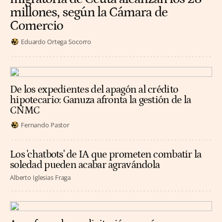
millones, según la Cámara de
Comercio
Eduardo Ortega Socorro
De los expedientes del apagón al crédito
hipotecario: Ganuza afronta la gestión de la
CNMC
Fernando Pastor
Los 'chatbots' de IA que prometen combatir la
soledad pueden acabar agravándola
Alberto Iglesias Fraga