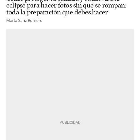
eclipse para hacer fotos sin que se rompan:
toda la preparación que debes hacer
Marta Sanz Romero