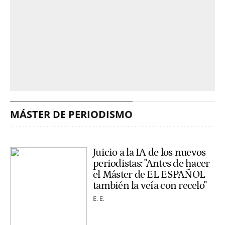
MÁSTER DE PERIODISMO
Juicio a la IA de los nuevos
periodistas: "Antes de hacer
el Máster de EL ESPAÑOL
también la veía con recelo"
E. E.