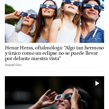
Henar Heras, oftalmóloga: “Algo tan hermoso
y único como un eclipse no se puede llevar
por delante nuestra vista”
Raquel Díaz