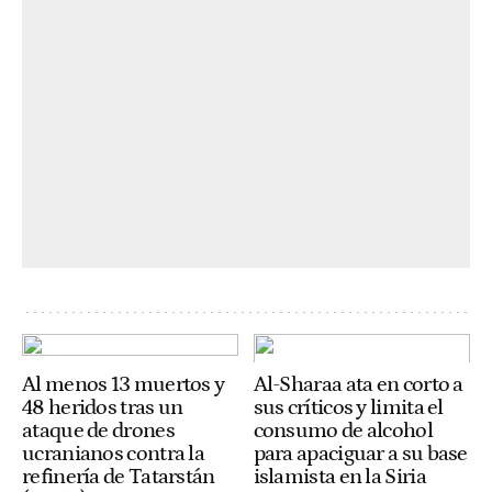
Al menos 13 muertos y
Al-Sharaa ata en corto a
48 heridos tras un
sus críticos y limita el
ataque de drones
consumo de alcohol
ucranianos contra la
para apaciguar a su base
refinería de Tatarstán
islamista en la Siria