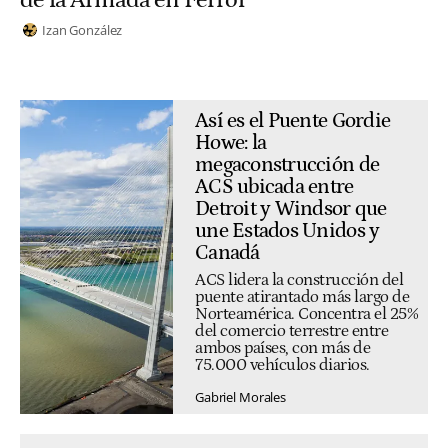
Izan González
Así es el Puente Gordie
Howe: la
megaconstrucción de
ACS ubicada entre
Detroit y Windsor que
une Estados Unidos y
Canadá
ACS lidera la construcción del
puente atirantado más largo de
Norteamérica. Concentra el 25%
del comercio terrestre entre
ambos países, con más de
75.000 vehículos diarios.
Gabriel Morales