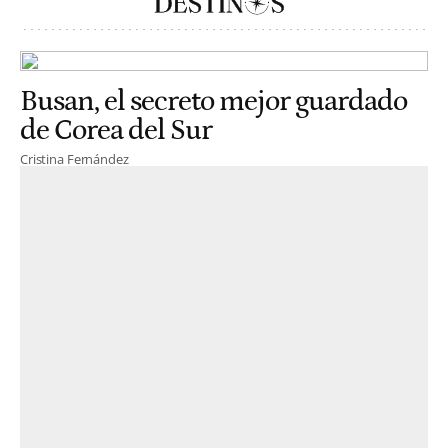
Busan, el secreto mejor guardado
de Corea del Sur
Cristina Fernández