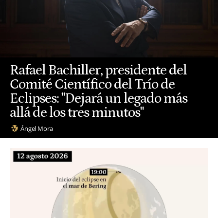
Rafael Bachiller, presidente del
Comité Científico del Trío de
Eclipses: "Dejará un legado más
allá de los tres minutos"
Ángel Mora