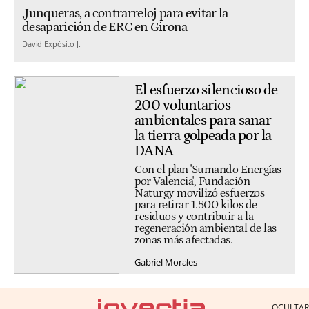
,Junqueras, a contrarreloj para evitar la
desaparición de ERC en Girona
David Expósito J.
El esfuerzo silencioso de
200 voluntarios
ambientales para sanar
la tierra golpeada por la
DANA
Con el plan 'Sumando Energías
por Valencia', Fundación
Naturgy movilizó esfuerzos
para retirar 1.500 kilos de
residuos y contribuir a la
regeneración ambiental de las
zonas más afectadas.
Gabriel Morales