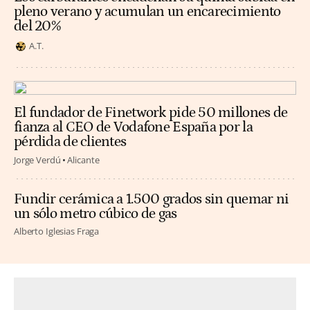
pleno verano y acumulan un encarecimiento
del 20%
A.T.
El fundador de Finetwork pide 50 millones de
fianza al CEO de Vodafone España por la
pérdida de clientes
Jorge Verdú
Alicante
Fundir cerámica a 1.500 grados sin quemar ni
un sólo metro cúbico de gas
Alberto Iglesias Fraga