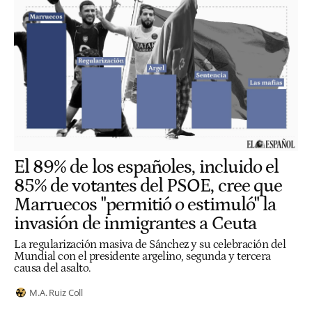
El 89% de los españoles, incluido el
85% de votantes del PSOE, cree que
Marruecos "permitió o estimuló" la
invasión de inmigrantes a Ceuta
La regularización masiva de Sánchez y su celebración del
Mundial con el presidente argelino, segunda y tercera
causa del asalto.
M.A. Ruiz Coll