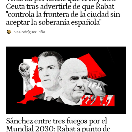
Ceuta tras advertirle de que Rabat
"controla la frontera de la ciudad sin
aceptar la soberanía española"
Eva Rodríguez Piña
Sánchez entre tres fuegos por el
Mundial 2030: Rabat a punto de