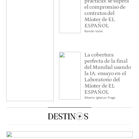
prácticas: se supera
el compromiso de
contratos del
Máster de EL
ESPAÑOL
Ramón Valle
La cobertura
perfecta de la final
del Mundial usando
la IA: ensayo en el
Laboratorio del
Máster de EL
ESPAÑOL
Alberto Iglesias Fraga