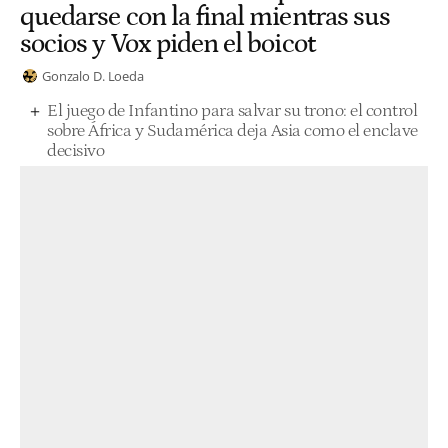
quedarse con la final mientras sus
socios y Vox piden el boicot
Gonzalo D. Loeda
El juego de Infantino para salvar su trono: el control
sobre África y Sudamérica deja Asia como el enclave
decisivo