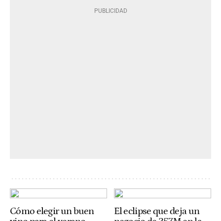
Cómo elegir un buen
El eclipse que deja un