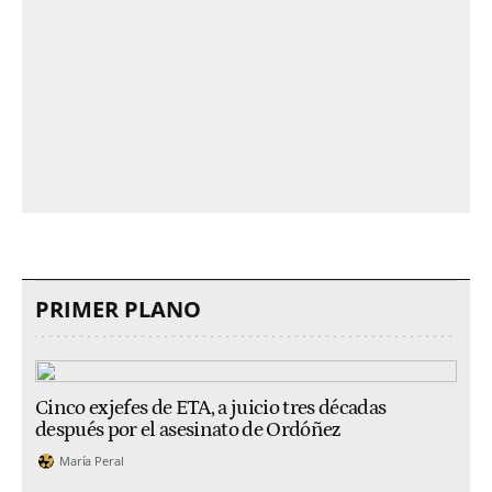
PRIMER PLANO
Cinco exjefes de ETA, a juicio tres décadas
después por el asesinato de Ordóñez
María Peral