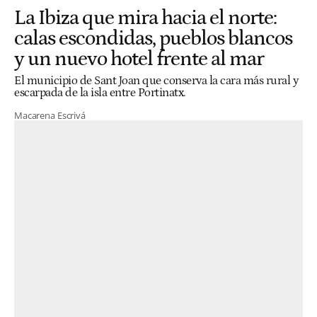
La Ibiza que mira hacia el norte:
calas escondidas, pueblos blancos
y un nuevo hotel frente al mar
El municipio de Sant Joan que conserva la cara más rural y
escarpada de la isla entre Portinatx.
Macarena Escrivá