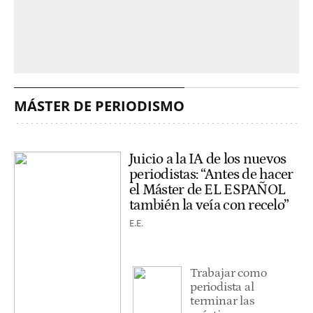
MÁSTER DE PERIODISMO
Juicio a la IA de los nuevos
periodistas: “Antes de hacer
el Máster de EL ESPAÑOL
también la veía con recelo”
E.E.
Trabajar como
periodista al
terminar las