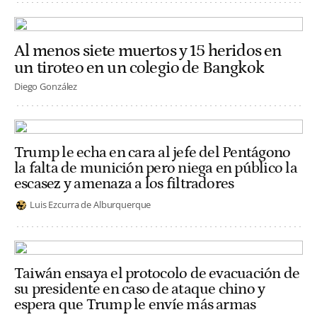
Al menos siete muertos y 15 heridos en
un tiroteo en un colegio de Bangkok
Diego González
Trump le echa en cara al jefe del Pentágono
la falta de munición pero niega en público la
escasez y amenaza a los filtradores
Luis Ezcurra de Alburquerque
Taiwán ensaya el protocolo de evacuación de
su presidente en caso de ataque chino y
espera que Trump le envíe más armas