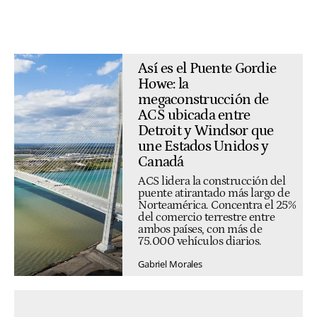
Así es el Puente Gordie
Howe: la
megaconstrucción de
ACS ubicada entre
Detroit y Windsor que
une Estados Unidos y
Canadá
ACS lidera la construcción del
puente atirantado más largo de
Norteamérica. Concentra el 25%
del comercio terrestre entre
ambos países, con más de
75.000 vehículos diarios.
Gabriel Morales