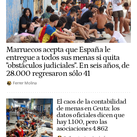
Marruecos acepta que España le
entregue a todos sus menas si quita
"obstáculos judiciales". En seis años, de
28.000 regresaron sólo 41
Ferrer Molina
El caos de la contabilidad
de menas en Ceuta: los
datos oficiales dicen que
hay 1.100, pero las
asociaciones 4.862