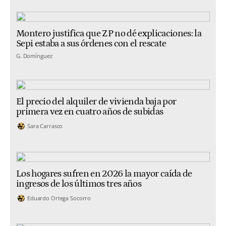
Montero justifica que ZP no dé explicaciones: la
Sepi estaba a sus órdenes con el rescate
G. Domínguez
El precio del alquiler de vivienda baja por
primera vez en cuatro años de subidas
Sara Carrasco
Los hogares sufren en 2026 la mayor caída de
ingresos de los últimos tres años
Eduardo Ortega Socorro