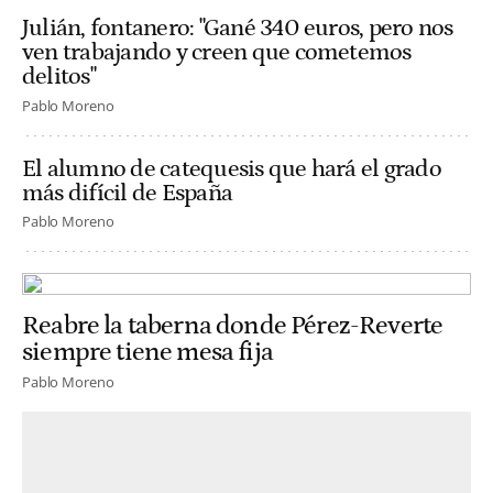
Julián, fontanero: "Gané 340 euros, pero nos
ven trabajando y creen que cometemos
delitos"
Pablo Moreno
El alumno de catequesis que hará el grado
más difícil de España
Pablo Moreno
Reabre la taberna donde Pérez-Reverte
siempre tiene mesa fija
Pablo Moreno