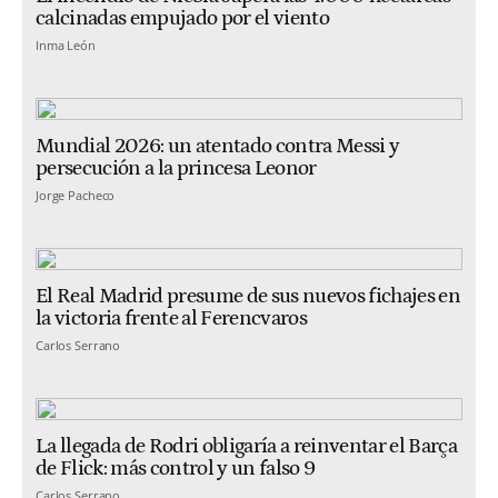
calcinadas empujado por el viento
Inma León
Mundial 2026: un atentado contra Messi y
persecución a la princesa Leonor
Jorge Pacheco
El Real Madrid presume de sus nuevos fichajes en
la victoria frente al Ferencvaros
Carlos Serrano
La llegada de Rodri obligaría a reinventar el Barça
de Flick: más control y un falso 9
Carlos Serrano