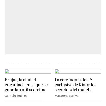
Brujas, la ciudad
La ceremonia del té
encantada en la que se
exclusiva de Kioto: los
guardan mil secretos
secretos del matcha
Germán Jiménez
Macarena Escrivá