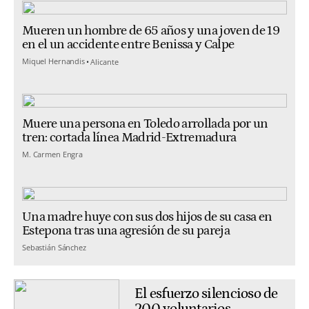
Mueren un hombre de 65 años y una joven de 19
en el un accidente entre Benissa y Calpe
Miquel Hernandis
Alicante
Muere una persona en Toledo arrollada por un
tren: cortada línea Madrid-Extremadura
M. Carmen Engra
Una madre huye con sus dos hijos de su casa en
Estepona tras una agresión de su pareja
Sebastián Sánchez
El esfuerzo silencioso de
200 voluntarios