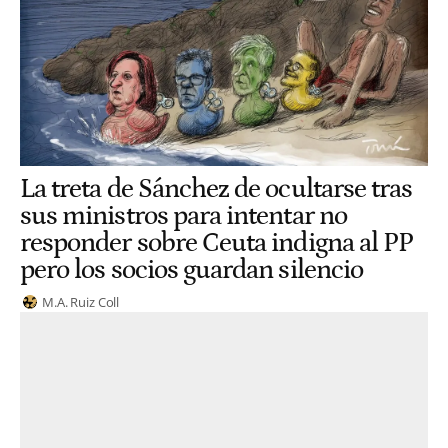
La treta de Sánchez de ocultarse tras
sus ministros para intentar no
responder sobre Ceuta indigna al PP
pero los socios guardan silencio
M.A. Ruiz Coll