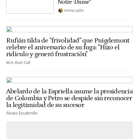
Notre-Dame"
Inma León
Rufián tilda de "frivolidad" que Puigdemont
celebre el aniversario de su fuga: "Hizo el
ridículo y generó frustración"
M.A. Ruiz Coll
Abelardo de la Espriella asume la presidencia
de Colombia y Petro se despide sin reconocer
la legitimidad de su sucesor
Álvaro Escalonilla