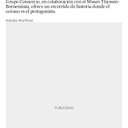
Grupo Consorcio, en colaboración con el Museo Thyssen-
Bornemisza, ofrece un recorrido de historia donde el
océano es el protagonista.
Natalia Martínez