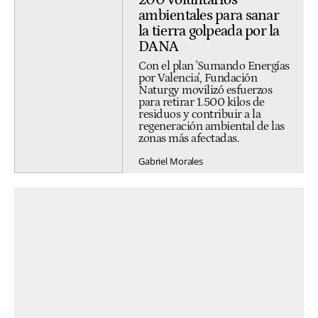
ambientales para sanar
la tierra golpeada por la
DANA
Con el plan 'Sumando Energías
por Valencia', Fundación
Naturgy movilizó esfuerzos
para retirar 1.500 kilos de
residuos y contribuir a la
regeneración ambiental de las
zonas más afectadas.
Gabriel Morales