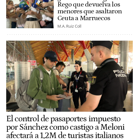
Rego que devuelva los
menores que asaltaron
Ceuta a Marruecos
M.A. Ruiz Coll
El control de pasaportes impuesto
por Sánchez como castigo a Meloni
afectará a 1,2M de turistas italianos