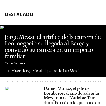
DESTACADO
Jorge Messi, el artífice de la carrera de
Leo: negoció su llegada al Barça y
convirtió su carrera en un imperio
familiar
Carlos Serrano
Muere Jorge Messi, el padre de Leo Messi
Daniel Muñoz, el jefe de
Bomberos, al año de salvar la
Mezquita de Córdoba: "Fue
duro. Pensé en lo que pasó en