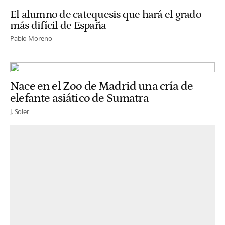
El alumno de catequesis que hará el grado
más difícil de España
Pablo Moreno
Nace en el Zoo de Madrid una cría de
elefante asiático de Sumatra
J. Soler