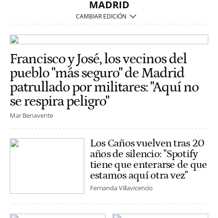
MADRID
Francisco y José, los vecinos del
pueblo "más seguro" de Madrid
patrullado por militares: "Aquí no
se respira peligro"
Mar Benavente
Los Caños vuelven tras 20
años de silencio: "Spotify
tiene que enterarse de que
estamos aquí otra vez"
Fernanda Villavicencio