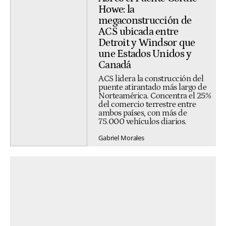
Howe: la
megaconstrucción de
ACS ubicada entre
Detroit y Windsor que
une Estados Unidos y
Canadá
ACS lidera la construcción del
puente atirantado más largo de
Norteamérica. Concentra el 25%
del comercio terrestre entre
ambos países, con más de
75.000 vehículos diarios.
Gabriel Morales