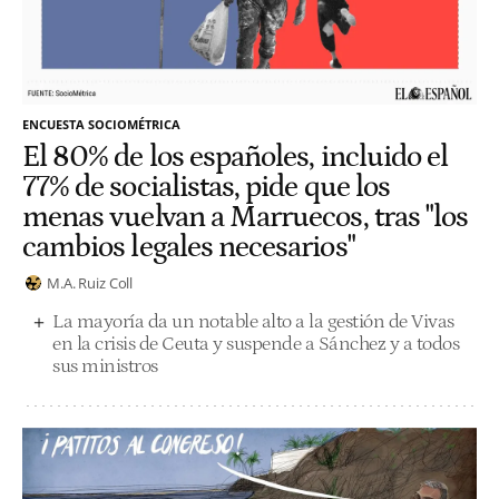
ENCUESTA SOCIOMÉTRICA
El 80% de los españoles, incluido el
77% de socialistas, pide que los
menas vuelvan a Marruecos, tras "los
cambios legales necesarios"
M.A. Ruiz Coll
La mayoría da un notable alto a la gestión de Vivas
en la crisis de Ceuta y suspende a Sánchez y a todos
sus ministros