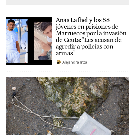
Anas Lafhel y los 58
jóvenes en prisiones de
Marruecos por la invasión
de Ceuta: "Les acusan de
agredir a policías con
armas"
Alejandra Inza