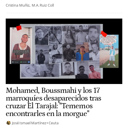
Cristina Muñiz
M.A. Ruiz Coll
Mohamed, Boussmahi y los 17
marroquíes desaparecidos tras
cruzar El Tarajal: "Tememos
encontrarles en la morgue"
José Ismael Martínez
Ceuta